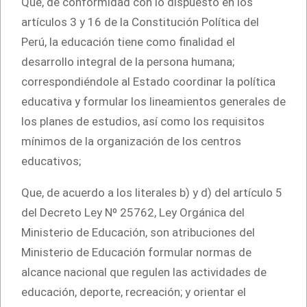
Que, de conformidad con lo dispuesto en los
artículos 3 y 16 de la Constitución Política del
Perú, la educación tiene como finalidad el
desarrollo integral de la persona humana;
correspondiéndole al Estado coordinar la política
educativa y formular los lineamientos generales de
los planes de estudios, así como los requisitos
mínimos de la organización de los centros
educativos;
Que, de acuerdo a los literales b) y d) del artículo 5
del Decreto Ley Nº 25762, Ley Orgánica del
Ministerio de Educación, son atribuciones del
Ministerio de Educación formular normas de
alcance nacional que regulen las actividades de
educación, deporte, recreación; y orientar el