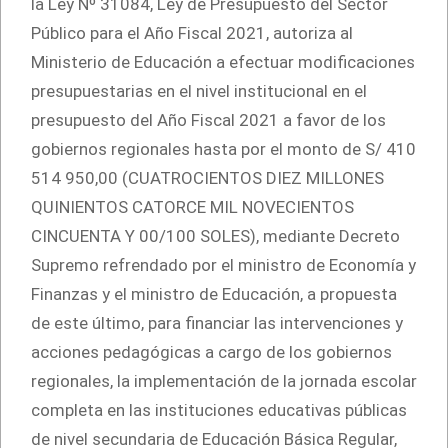
la Ley Nº 31084, Ley de Presupuesto del Sector
Público para el Año Fiscal 2021, autoriza al
Ministerio de Educación a efectuar modificaciones
presupuestarias en el nivel institucional en el
presupuesto del Año Fiscal 2021 a favor de los
gobiernos regionales hasta por el monto de S/ 410
514 950,00 (CUATROCIENTOS DIEZ MILLONES
QUINIENTOS CATORCE MIL NOVECIENTOS
CINCUENTA Y 00/100 SOLES), mediante Decreto
Supremo refrendado por el ministro de Economía y
Finanzas y el ministro de Educación, a propuesta
de este último, para financiar las intervenciones y
acciones pedagógicas a cargo de los gobiernos
regionales, la implementación de la jornada escolar
completa en las instituciones educativas públicas
de nivel secundaria de Educación Básica Regular,