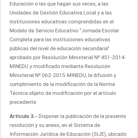
Educación o las que hagan sus veces, a las
Unidades de Gestión Educativa Local y a las
instituciones educativas comprendidas en el
Modelo de Servicio Educativo “Jornada Escolar
Completa para las instituciones educativas
públicas del nivel de educación secundaria”
aprobado por Resolución Ministerial Nº 451-2014-
MINEDU y modificado mediante Resolución
Ministerial Nº 062-2015-MINEDU, la difusión y
cumplimiento de la modificación de la Norma
Técnica objeto de modificación por el artículo
precedente.
Artículo 3.-
Disponer la publicación de la presente
resolución y su anexo, en el Sistema de
Información Jurídica de Educación (SIJE), ubicado