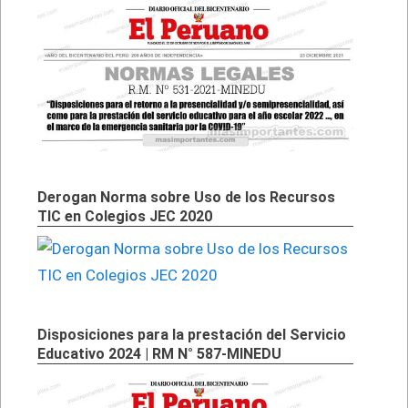
Derogan Norma sobre Uso de los Recursos
TIC en Colegios JEC 2020
Disposiciones para la prestación del Servicio
Educativo 2024 | RM N° 587-MINEDU