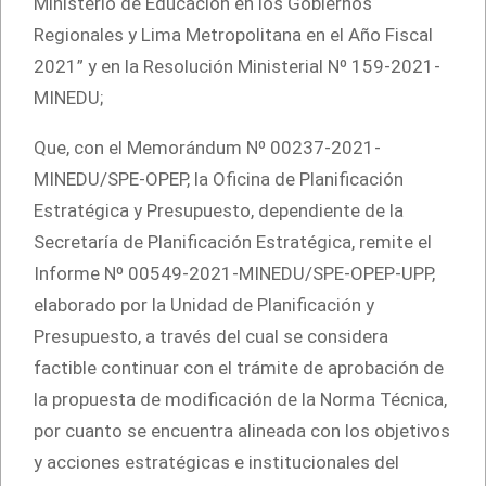
Ministerio de Educación en los Gobiernos
Regionales y Lima Metropolitana en el Año Fiscal
2021” y en la Resolución Ministerial Nº 159-2021-
MINEDU;
Que, con el Memorándum Nº 00237-2021-
MINEDU/SPE-OPEP, la Oficina de Planificación
Estratégica y Presupuesto, dependiente de la
Secretaría de Planificación Estratégica, remite el
Informe Nº 00549-2021-MINEDU/SPE-OPEP-UPP,
elaborado por la Unidad de Planificación y
Presupuesto, a través del cual se considera
factible continuar con el trámite de aprobación de
la propuesta de modificación de la Norma Técnica,
por cuanto se encuentra alineada con los objetivos
y acciones estratégicas e institucionales del