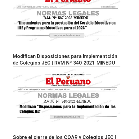
Modifican Disposiciones para Implementción
de Colegios JEC | RVM Nº 340-2021-MINEDU
Sobre el cierre de los COAR y Colegios JEC |