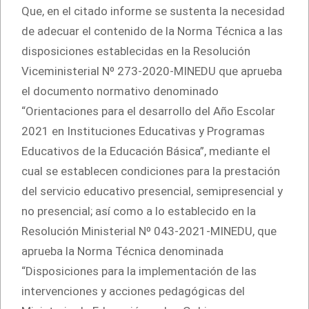
Que, en el citado informe se sustenta la necesidad
de adecuar el contenido de la Norma Técnica a las
disposiciones establecidas en la Resolución
Viceministerial Nº 273-2020-MINEDU que aprueba
el documento normativo denominado
“Orientaciones para el desarrollo del Año Escolar
2021 en Instituciones Educativas y Programas
Educativos de la Educación Básica”, mediante el
cual se establecen condiciones para la prestación
del servicio educativo presencial, semipresencial y
no presencial; así como a lo establecido en la
Resolución Ministerial Nº 043-2021-MINEDU, que
aprueba la Norma Técnica denominada
“Disposiciones para la implementación de las
intervenciones y acciones pedagógicas del