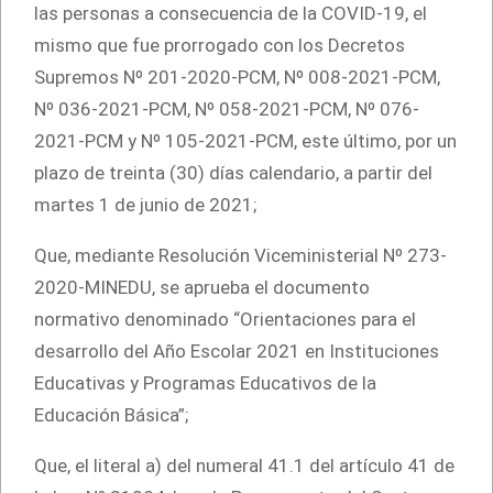
las personas a consecuencia de la COVID-19, el
mismo que fue prorrogado con los Decretos
Supremos Nº 201-2020-PCM, Nº 008-2021-PCM,
Nº 036-2021-PCM, Nº 058-2021-PCM, Nº 076-
2021-PCM y Nº 105-2021-PCM, este último, por un
plazo de treinta (30) días calendario, a partir del
martes 1 de junio de 2021;
Que, mediante Resolución Viceministerial Nº 273-
2020-MINEDU, se aprueba el documento
normativo denominado “Orientaciones para el
desarrollo del Año Escolar 2021 en Instituciones
Educativas y Programas Educativos de la
Educación Básica”;
Que, el literal a) del numeral 41.1 del artículo 41 de