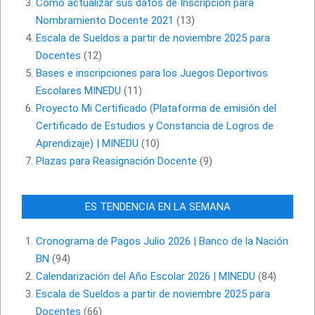
Cómo actualizar sus datos de Inscripción para
Nombramiento Docente 2021
(13)
Escala de Sueldos a partir de noviembre 2025 para
Docentes
(12)
Bases e inscripciones para los Juegos Deportivos
Escolares MINEDU
(11)
Proyecto Mi Certificado (Plataforma de emisión del
Certificado de Estudios y Constancia de Logros de
Aprendizaje) | MINEDU
(10)
Plazas para Reasignación Docente
(9)
ES TENDENCIA EN LA SEMANA
Cronograma de Pagos Julio 2026 | Banco de la Nación
BN
(94)
Calendarización del Año Escolar 2026 | MINEDU
(84)
Escala de Sueldos a partir de noviembre 2025 para
Docentes
(66)