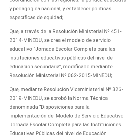
y pedagógica nacional, y establecer políticas
específicas de equidad;
Que, a través de la Resolución Ministerial Nº 451-
2014-MINEDU, se crea el modelo de servicio
educativo “Jornada Escolar Completa para las
instituciones educativas públicas del nivel de
educación secundaria”, modificado mediante
Resolución Ministerial Nº 062-2015-MINEDU;
Que, mediante Resolución Viceministerial Nº 326-
2019-MINEDU, se aprobó la Norma Técnica
denominada “Disposiciones para la
implementación del Modelo de Servicio Educativo
Jornada Escolar Completa para las Instituciones
Educativas Públicas del nivel de Educación