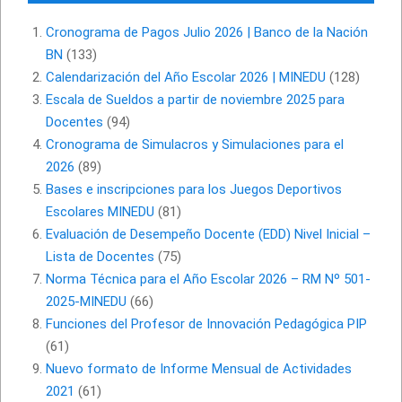
Cronograma de Pagos Julio 2026 | Banco de la Nación
BN
(133)
Calendarización del Año Escolar 2026 | MINEDU
(128)
Escala de Sueldos a partir de noviembre 2025 para
Docentes
(94)
Cronograma de Simulacros y Simulaciones para el
2026
(89)
Bases e inscripciones para los Juegos Deportivos
Escolares MINEDU
(81)
Evaluación de Desempeño Docente (EDD) Nivel Inicial –
Lista de Docentes
(75)
Norma Técnica para el Año Escolar 2026 – RM Nº 501-
2025-MINEDU
(66)
Funciones del Profesor de Innovación Pedagógica PIP
(61)
Nuevo formato de Informe Mensual de Actividades
2021
(61)