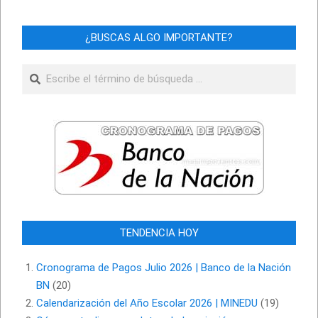
¿BUSCAS ALGO IMPORTANTE?
Buscar
TENDENCIA HOY
Cronograma de Pagos Julio 2026 | Banco de la Nación
BN
(20)
Calendarización del Año Escolar 2026 | MINEDU
(19)