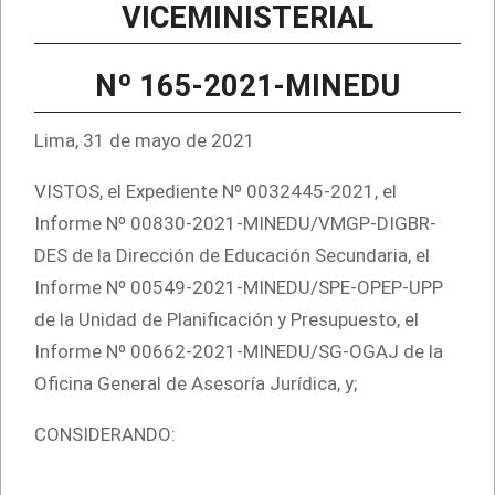
VICEMINISTERIAL
Nº 165-2021-MINEDU
Lima, 31 de mayo de 2021
VISTOS, el Expediente Nº 0032445-2021, el
Informe Nº 00830-2021-MINEDU/VMGP-DIGBR-
DES de la Dirección de Educación Secundaria, el
Informe Nº 00549-2021-MINEDU/SPE-OPEP-UPP
de la Unidad de Planificación y Presupuesto, el
Informe Nº 00662-2021-MINEDU/SG-OGAJ de la
Oficina General de Asesoría Jurídica, y;
CONSIDERANDO: