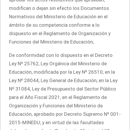
modifican o dejan sin efecto los Documentos
Normativos del Ministerio de Educación en el
ámbito de su competencia conforme a lo
dispuesto en el Reglamento de Organización y
Funciones del Ministerio de Educación;
De conformidad con lo dispuesto en el Decreto
Ley Nº 25762, Ley Orgánica del Ministerio de
Educación, modificada por la Ley Nº 26510; en la
Ley Nº 28044, Ley General de Educación, en la Ley
Nº 31084, Ley de Presupuesto del Sector Público
para el Año Fiscal 2021; en el Reglamento de
Organización y Funciones del Ministerio de
Educación, aprobado por Decreto Supremo Nº 001-
2015-MINEDU; y en virtud de las facultades