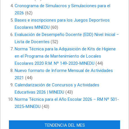
Cronograma de Simulacros y Simulaciones para el
2026
(62)
Bases e inscripciones para los Juegos Deportivos
Escolares MINEDU
(60)
Evaluación de Desempeño Docente (EDD) Nivel Inicial –
Lista de Docentes
(52)
Norma Técnica para la Adquisición de Kits de Higiene
en el Programa de Mantenimiento de Locales
Escolares 2020 R.M. Nº 149-2020-MINEDU
(44)
Nuevo formato de Informe Mensual de Actividades
2021
(44)
Calendarización de Concursos y Actividades
Educativas 2026 | MINEDU
(43)
Norma Técnica para el Año Escolar 2026 – RM Nº 501-
2025-MINEDU
(43)
TENDENCIA DEL MES