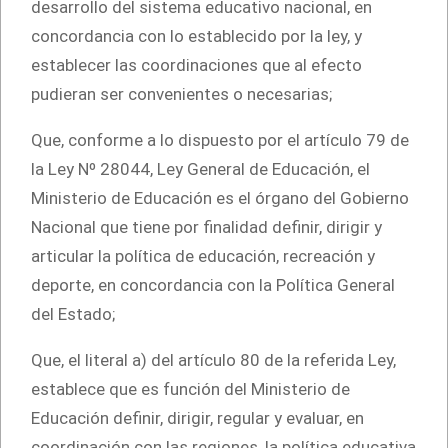
desarrollo del sistema educativo nacional, en
concordancia con lo establecido por la ley, y
establecer las coordinaciones que al efecto
pudieran ser convenientes o necesarias;
Que, conforme a lo dispuesto por el artículo 79 de
la Ley Nº 28044, Ley General de Educación, el
Ministerio de Educación es el órgano del Gobierno
Nacional que tiene por finalidad definir, dirigir y
articular la política de educación, recreación y
deporte, en concordancia con la Política General
del Estado;
Que, el literal a) del artículo 80 de la referida Ley,
establece que es función del Ministerio de
Educación definir, dirigir, regular y evaluar, en
coordinación con las regiones, la política educativa