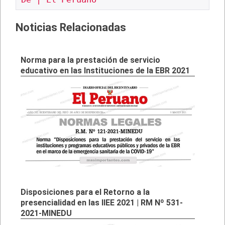
Noticias Relacionadas
Norma para la prestación de servicio
educativo en las Instituciones de la EBR 2021
Disposiciones para el Retorno a la
presencialidad en las IIEE 2021 | RM Nº 531-
2021-MINEDU