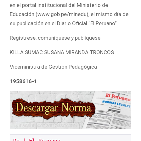
en el portal institucional del Ministerio de
Educación (www.gob.pe/minedu), el mismo día de
su publicación en el Diario Oficial “El Peruano”.
Regístrese, comuníquese y publíquese.
KILLA SUMAC SUSANA MIRANDA TRONCOS
Viceministra de Gestión Pedagógica
1958616-1
De | El Peruano