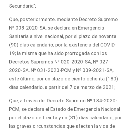
Secundaria”;
Que, posteriormente, mediante Decreto Supremo
Nº 008-2020-SA, se declara en Emergencia
Sanitaria a nivel nacional, por el plazo de noventa
(90) días calendario, por la existencia del COVID-
19; la misma que ha sido prorrogada con los
Decretos Supremos Nº 020-2020-SA, Nº 027-
2020-SA, Nº 031-2020-PCM y Nº 009-2021-SA,
este último, por un plazo de ciento ochenta (180)
días calendario, a partir del 7 de marzo de 2021;
Que, a través del Decreto Supremo Nº 184-2020-
PCM, se declara el Estado de Emergencia Nacional
por el plazo de treinta y un (31) días calendario, por
las graves circunstancias que afectan la vida de