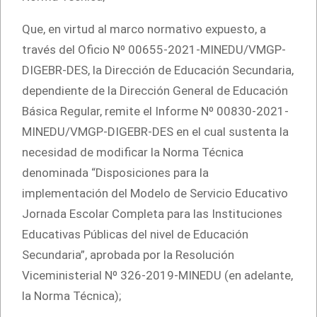
Que, en virtud al marco normativo expuesto, a
través del Oficio Nº 00655-2021-MINEDU/VMGP-
DIGEBR-DES, la Dirección de Educación Secundaria,
dependiente de la Dirección General de Educación
Básica Regular, remite el Informe Nº 00830-2021-
MINEDU/VMGP-DIGEBR-DES en el cual sustenta la
necesidad de modificar la Norma Técnica
denominada “Disposiciones para la
implementación del Modelo de Servicio Educativo
Jornada Escolar Completa para las Instituciones
Educativas Públicas del nivel de Educación
Secundaria”, aprobada por la Resolución
Viceministerial Nº 326-2019-MINEDU (en adelante,
la Norma Técnica);