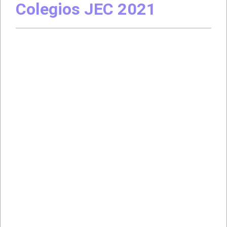
Colegios JEC 2021