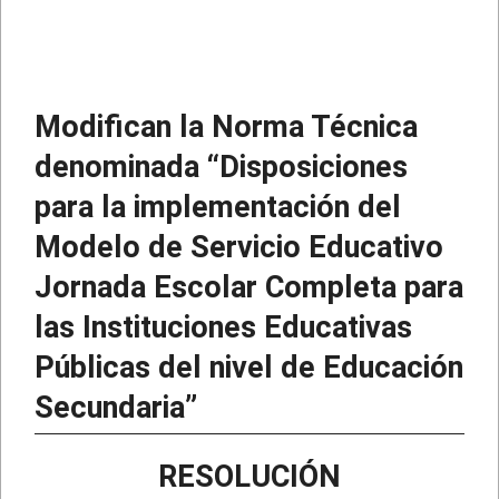
Modifican la Norma Técnica
denominada “Disposiciones
para la implementación del
Modelo de Servicio Educativo
Jornada Escolar Completa para
las Instituciones Educativas
Públicas del nivel de Educación
Secundaria”
RESOLUCIÓN