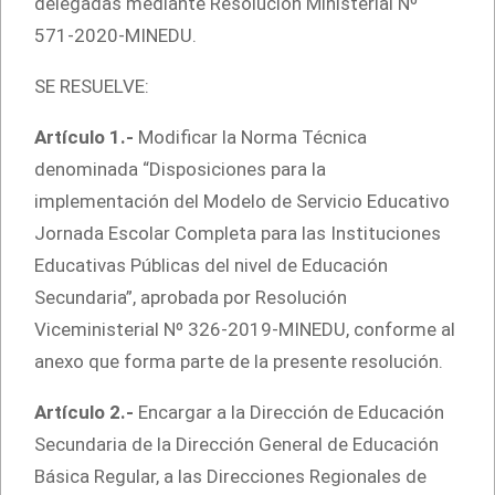
delegadas mediante Resolución Ministerial Nº
571-2020-MINEDU.
SE RESUELVE:
Artículo 1.-
Modificar la Norma Técnica
denominada “Disposiciones para la
implementación del Modelo de Servicio Educativo
Jornada Escolar Completa para las Instituciones
Educativas Públicas del nivel de Educación
Secundaria”, aprobada por Resolución
Viceministerial Nº 326-2019-MINEDU, conforme al
anexo que forma parte de la presente resolución.
Artículo 2.-
Encargar a la Dirección de Educación
Secundaria de la Dirección General de Educación
Básica Regular, a las Direcciones Regionales de