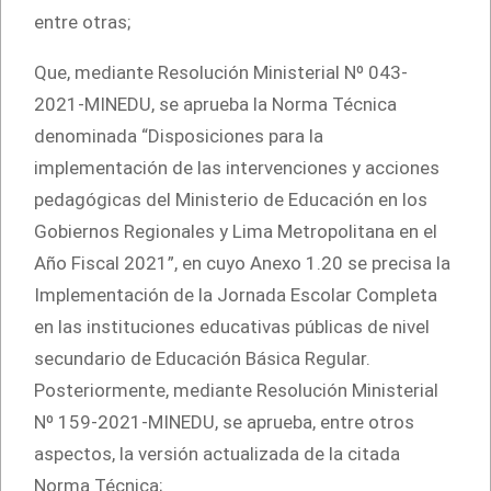
entre otras;
Que, mediante Resolución Ministerial Nº 043-
2021-MINEDU, se aprueba la Norma Técnica
denominada “Disposiciones para la
implementación de las intervenciones y acciones
pedagógicas del Ministerio de Educación en los
Gobiernos Regionales y Lima Metropolitana en el
Año Fiscal 2021”, en cuyo Anexo 1.20 se precisa la
Implementación de la Jornada Escolar Completa
en las instituciones educativas públicas de nivel
secundario de Educación Básica Regular.
Posteriormente, mediante Resolución Ministerial
Nº 159-2021-MINEDU, se aprueba, entre otros
aspectos, la versión actualizada de la citada
Norma Técnica;