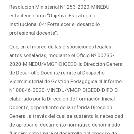
Resolución Ministerial Nº 253-2020-MINEDU,
establece como “Objetivo Estratégico
Institucional 04: Fortalecer el desarrollo
profesional docente”;
Que, en el marco de las disposiciones legales
antes señaladas, mediante el Oficio Nº 00735-
2020-MINEDU/VMGP-DIGEDD, la Dirección General
de Desarrollo Docente remite al Despacho
Viceministerial de Gestión Pedagógica el Informe
Nº 00846-2020-MINEDU/VMGP-DIGEDD-DIFOID,
elaborado por la Dirección de Formación Inicial
Docente, dependiente de la referida Dirección
General, a través del cual se sustenta la necesidad
de aprobar el documento normativo denominado
“Lineamientos para el desarrollo del proceso de