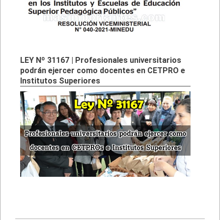
LEY Nº 31167 | Profesionales universitarios
podrán ejercer como docentes en CETPRO e
Institutos Superiores