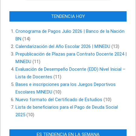
TENDENCIA HOY
Cronograma de Pagos Julio 2026 | Banco de la Nación
BN
(14)
Calendarización del Año Escolar 2026 | MINEDU
(13)
Prepublicación de Plazas para Contrato Docente 2024 |
MINEDU
(11)
Evaluación de Desempeño Docente (EDD) Nivel Inicial –
Lista de Docentes
(11)
Bases e inscripciones para los Juegos Deportivos
Escolares MINEDU
(10)
Nuevo formato del Certificado de Estudios
(10)
Lista de beneficiarios para el Pago de Deuda Social
2025
(10)
ES TENDENCIA EN LA SEMANA