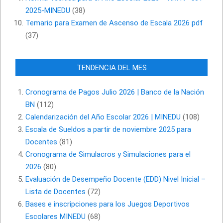
2025-MINEDU
(38)
Temario para Examen de Ascenso de Escala 2026 pdf
(37)
TENDENCIA DEL MES
Cronograma de Pagos Julio 2026 | Banco de la Nación
BN
(112)
Calendarización del Año Escolar 2026 | MINEDU
(108)
Escala de Sueldos a partir de noviembre 2025 para
Docentes
(81)
Cronograma de Simulacros y Simulaciones para el
2026
(80)
Evaluación de Desempeño Docente (EDD) Nivel Inicial –
Lista de Docentes
(72)
Bases e inscripciones para los Juegos Deportivos
Escolares MINEDU
(68)