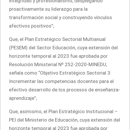
integridad y profesionalismo, desplegando
proactivamente su liderazgo para la
transformación social y construyendo vínculos
afectivos positivos”;
Que, el Plan Estratégico Sectorial Multianual
(PESEM) del Sector Educación, cuya extensión del
horizonte temporal al 2023 fue aprobada por
Resolución Ministerial Nº 252-2020-MINEDU,
señala como “Objetivo Estratégico Sectorial 3:
Incrementar las competencias docentes para el
efectivo desarrollo de los procesos de enseñanza-
aprendizaje”;
Que, asimismo, el Plan Estratégico Institucional –
PEI del Ministerio de Educación, cuya extensión del
horizonte temporal al 2023 fue aprobada por