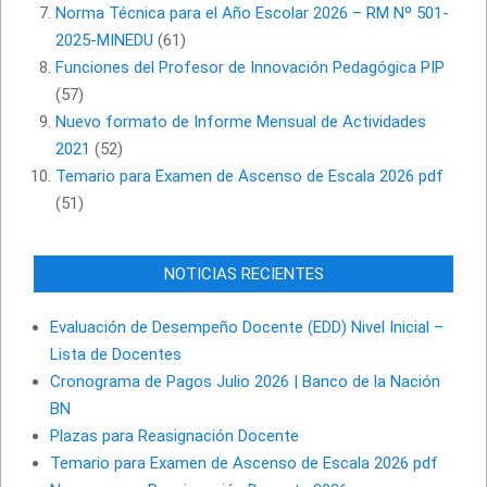
Norma Técnica para el Año Escolar 2026 – RM Nº 501-
2025-MINEDU
(61)
Funciones del Profesor de Innovación Pedagógica PIP
(57)
Nuevo formato de Informe Mensual de Actividades
2021
(52)
Temario para Examen de Ascenso de Escala 2026 pdf
(51)
NOTICIAS RECIENTES
Evaluación de Desempeño Docente (EDD) Nivel Inicial –
Lista de Docentes
Cronograma de Pagos Julio 2026 | Banco de la Nación
BN
Plazas para Reasignación Docente
Temario para Examen de Ascenso de Escala 2026 pdf