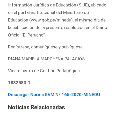
Información Jurídica de Educación (SIJE), ubicado
en el portal institucional del Ministerio de
Educación (www.gob.pe/minedu), el mismo día de
la publicación de la presente resolución en el Diario
Oficial “El Peruano”.
Regístrese, comuníquese y publíquese.
DIANA MARIELA MARCHENA PALACIOS
Viceministra de Gestión Pedagógica
1882583-1
Descargar Norma RVM Nº 165-2020-MINEDU
Noticias Relacionadas