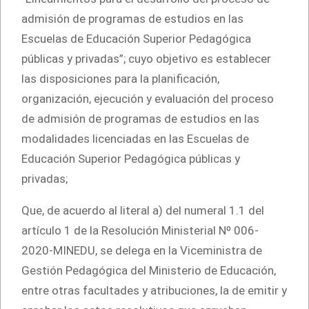
admisión de programas de estudios en las
Escuelas de Educación Superior Pedagógica
públicas y privadas”; cuyo objetivo es establecer
las disposiciones para la planificación,
organización, ejecución y evaluación del proceso
de admisión de programas de estudios en las
modalidades licenciadas en las Escuelas de
Educación Superior Pedagógica públicas y
privadas;
Que, de acuerdo al literal a) del numeral 1.1 del
artículo 1 de la Resolución Ministerial Nº 006-
2020-MINEDU, se delega en la Viceministra de
Gestión Pedagógica del Ministerio de Educación,
entre otras facultades y atribuciones, la de emitir y