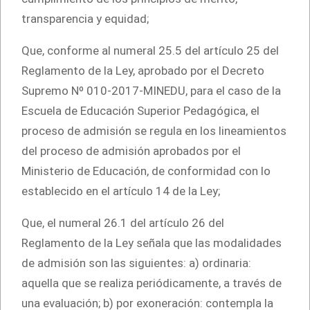
transparencia y equidad;
Que, conforme al numeral 25.5 del artículo 25 del
Reglamento de la Ley, aprobado por el Decreto
Supremo Nº 010-2017-MINEDU, para el caso de la
Escuela de Educación Superior Pedagógica, el
proceso de admisión se regula en los lineamientos
del proceso de admisión aprobados por el
Ministerio de Educación, de conformidad con lo
establecido en el artículo 14 de la Ley;
Que, el numeral 26.1 del artículo 26 del
Reglamento de la Ley señala que las modalidades
de admisión son las siguientes: a) ordinaria:
aquella que se realiza periódicamente, a través de
una evaluación; b) por exoneración: contempla la