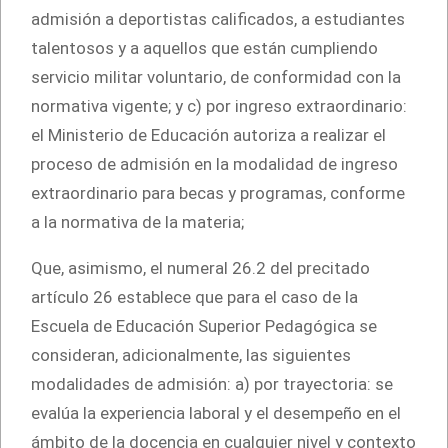
admisión a deportistas calificados, a estudiantes
talentosos y a aquellos que están cumpliendo
servicio militar voluntario, de conformidad con la
normativa vigente; y c) por ingreso extraordinario:
el Ministerio de Educación autoriza a realizar el
proceso de admisión en la modalidad de ingreso
extraordinario para becas y programas, conforme
a la normativa de la materia;
Que, asimismo, el numeral 26.2 del precitado
artículo 26 establece que para el caso de la
Escuela de Educación Superior Pedagógica se
consideran, adicionalmente, las siguientes
modalidades de admisión: a) por trayectoria: se
evalúa la experiencia laboral y el desempeño en el
ámbito de la docencia en cualquier nivel y contexto