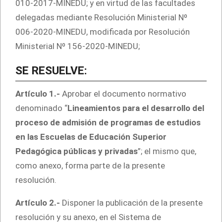
010-2017-MINEDU; y en virtud de las facultades
delegadas mediante Resolución Ministerial Nº
006-2020-MINEDU, modificada por Resolución
Ministerial Nº 156-2020-MINEDU;
SE RESUELVE:
Artículo 1.-
Aprobar el documento normativo
denominado “
Lineamientos para el desarrollo del
proceso de admisión de programas de estudios
en las Escuelas de Educación Superior
Pedagógica públicas y privadas
”; el mismo que,
como anexo, forma parte de la presente
resolución.
Artículo 2.-
Disponer la publicación de la presente
resolución y su anexo, en el Sistema de