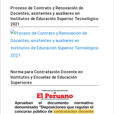
Proceso de Contrato y Renovación de
Docentes, asistentes y auxiliares en
Institutos de Educación Superior Tecnológico
2021
Norma para Contratación Docente en
Institutos y Escuelas de Educación
Superiores