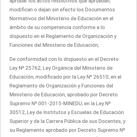
aprobar los actos resolutivos que aprueban,
modifican o dejan sin efecto los Documentos
Normativos del Ministerio de Educación en el
ámbito de su competencia conforme a lo
dispuesto en el Reglamento de Organización y
Funciones del Ministerio de Educación;
De conformidad con lo dispuesto en el Decreto
Ley Nº 25762, Ley Orgánica del Ministerio de
Educación, modificado por la Ley Nº 26510; en el
Reglamento de Organización y Funciones del
Ministerio de Educación, aprobado por Decreto
Supremo Nº 001-2015-MINEDU; en la Ley Nº
30512, Ley de Institutos y Escuelas de Educación
Superior y de la Carrera Pública de sus Docentes, y
su Reglamento aprobado por Decreto Supremo Nº