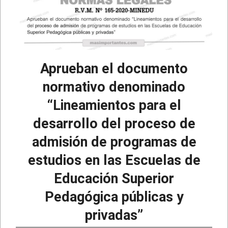
Aprueban el documento
normativo denominado
“Lineamientos para el
desarrollo del proceso de
admisión de programas de
estudios en las Escuelas de
Educación Superior
Pedagógica públicas y
privadas”