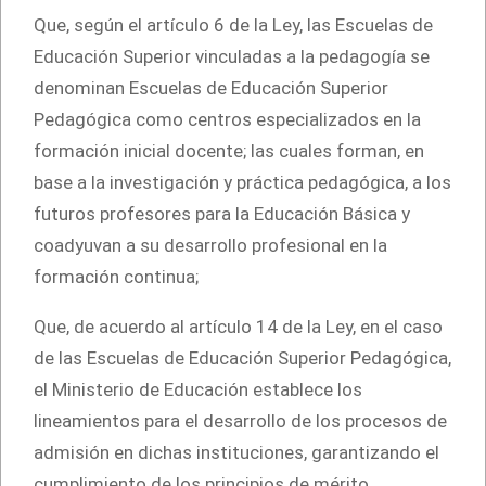
Que, según el artículo 6 de la Ley, las Escuelas de
Educación Superior vinculadas a la pedagogía se
denominan Escuelas de Educación Superior
Pedagógica como centros especializados en la
formación inicial docente; las cuales forman, en
base a la investigación y práctica pedagógica, a los
futuros profesores para la Educación Básica y
coadyuvan a su desarrollo profesional en la
formación continua;
Que, de acuerdo al artículo 14 de la Ley, en el caso
de las Escuelas de Educación Superior Pedagógica,
el Ministerio de Educación establece los
lineamientos para el desarrollo de los procesos de
admisión en dichas instituciones, garantizando el
cumplimiento de los principios de mérito,