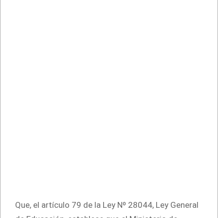
Que, el artículo 79 de la Ley Nº 28044, Ley General