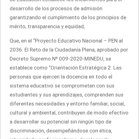
desarrollo de los procesos de admisión
garantizando el cumplimiento de los principios de
mérito, transparencia y equidad;
Que, en el “Proyecto Educativo Nacional – PEN al
2036: El Reto de la Ciudadanía Plena, aprobado por
Decreto Supremo Nº 009-2020-MINEDU, se
establece como “Orientación Estratégica 2: Las
personas que ejercen la docencia en todo el
sistema educativo se comprometen con sus
estudiantes y sus aprendizajes, comprenden sus
diferentes necesidades y entorno familiar, social,
cultural y ambiental, contribuyen de modo efectivo
a desarrollar su potencial sin ningún tipo de
discriminación, desempeñándose con ética,