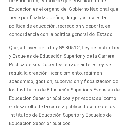
de Educación, establece que el Ministerio de
Educación es el órgano del Gobierno Nacional que
tiene por finalidad definir, dirigir y articular la
política de educación, recreación y deporte, en
concordancia con la política general del Estado;
Que, a través de la Ley Nº 30512, Ley de Institutos
y Escuelas de Educación Superior y de la Carrera
Pública de sus Docentes, en adelante la Ley, se
regula la creación, licenciamiento, régimen
académico, gestión, supervisión y ﬁscalización de
los Institutos de Educación Superior y Escuelas de
Educación Superior públicos y privados; así como,
el desarrollo de la carrera pública docente de los
Institutos de Educación Superior y Escuelas de
Educación Superior públicos;