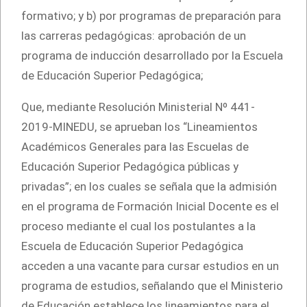
formativo; y b) por programas de preparación para
las carreras pedagógicas: aprobación de un
programa de inducción desarrollado por la Escuela
de Educación Superior Pedagógica;
Que, mediante Resolución Ministerial Nº 441-
2019-MINEDU, se aprueban los “Lineamientos
Académicos Generales para las Escuelas de
Educación Superior Pedagógica públicas y
privadas”; en los cuales se señala que la admisión
en el programa de Formación Inicial Docente es el
proceso mediante el cual los postulantes a la
Escuela de Educación Superior Pedagógica
acceden a una vacante para cursar estudios en un
programa de estudios, señalando que el Ministerio
de Educación establece los lineamientos para el