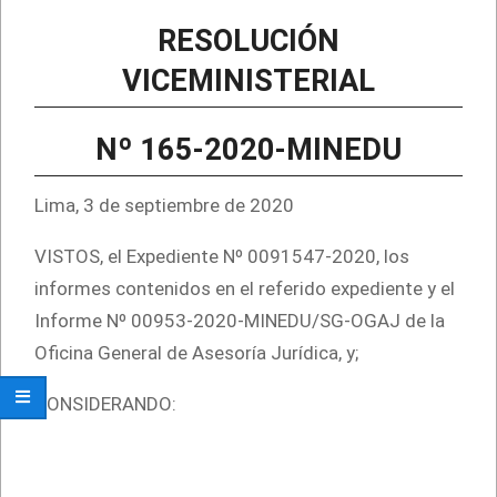
RESOLUCIÓN
VICEMINISTERIAL
Nº 165-2020-MINEDU
Lima, 3 de septiembre de 2020
VISTOS, el Expediente Nº 0091547-2020, los
informes contenidos en el referido expediente y el
Informe Nº 00953-2020-MINEDU/SG-OGAJ de la
Oficina General de Asesoría Jurídica, y;
CONSIDERANDO: