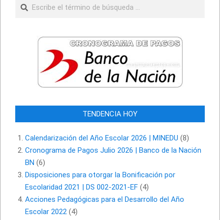
Buscar
TENDENCIA HOY
Calendarización del Año Escolar 2026 | MINEDU
(8)
Cronograma de Pagos Julio 2026 | Banco de la Nación
BN
(6)
Disposiciones para otorgar la Bonificación por
Escolaridad 2021 | DS 002-2021-EF
(4)
Acciones Pedagógicas para el Desarrollo del Año
Escolar 2022
(4)