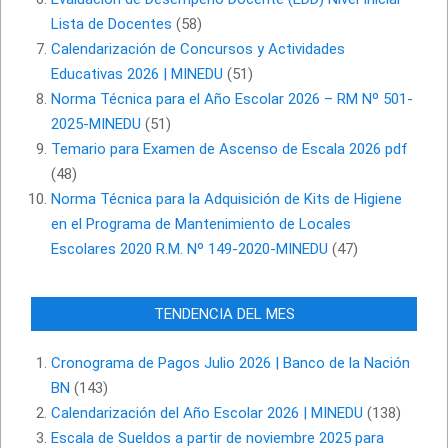
Lista de Docentes
(58)
Calendarización de Concursos y Actividades
Educativas 2026 | MINEDU
(51)
Norma Técnica para el Año Escolar 2026 – RM Nº 501-
2025-MINEDU
(51)
Temario para Examen de Ascenso de Escala 2026 pdf
(48)
Norma Técnica para la Adquisición de Kits de Higiene
en el Programa de Mantenimiento de Locales
Escolares 2020 R.M. Nº 149-2020-MINEDU
(47)
TENDENCIA DEL MES
Cronograma de Pagos Julio 2026 | Banco de la Nación
BN
(143)
Calendarización del Año Escolar 2026 | MINEDU
(138)
Escala de Sueldos a partir de noviembre 2025 para