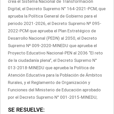
crea el Sistema Nacional de Transformación
Digital, el Decreto Supremo N° 164-2021-PCM, que
aprueba la Política General de Gobierno para el
periodo 2021-2026, el Decreto Supremo Nº 095-
2022-PCM que aprueba el Plan Estratégico de
Desarrollo Nacional (PEDN) al 2050, el Decreto
Supremo Nº 009-2020-MINEDU que aprueba el
Proyecto Educativo Nacional-PEN al 2036 “El reto
de la ciudadanía plena”, el Decreto Supremo N°
013-2018-MINEDU que aprueba la Política de
Atención Educativa para la Población de Ámbitos
Rurales, y el Reglamento de Organización y
Funciones del Ministerio de Educación aprobado
por el Decreto Supremo N° 001-2015-MINEDU;
SE RESUELVE: