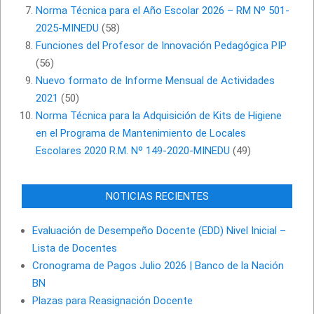
Norma Técnica para el Año Escolar 2026 – RM Nº 501-
2025-MINEDU
(58)
Funciones del Profesor de Innovación Pedagógica PIP
(56)
Nuevo formato de Informe Mensual de Actividades
2021
(50)
Norma Técnica para la Adquisición de Kits de Higiene
en el Programa de Mantenimiento de Locales
Escolares 2020 R.M. Nº 149-2020-MINEDU
(49)
NOTICIAS RECIENTES
Evaluación de Desempeño Docente (EDD) Nivel Inicial –
Lista de Docentes
Cronograma de Pagos Julio 2026 | Banco de la Nación
BN
Plazas para Reasignación Docente