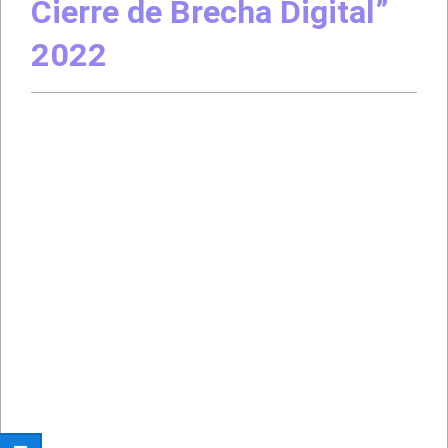
Cierre de Brecha Digital”
2022