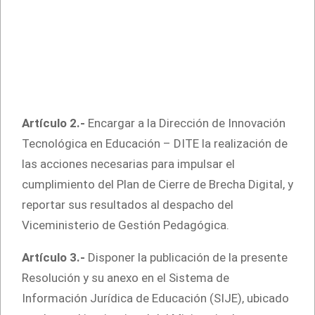
Artículo 2.-
Encargar a la Dirección de Innovación
Tecnológica en Educación – DITE la realización de
las acciones necesarias para impulsar el
cumplimiento del Plan de Cierre de Brecha Digital, y
reportar sus resultados al despacho del
Viceministerio de Gestión Pedagógica.
Artículo 3.-
Disponer la publicación de la presente
Resolución y su anexo en el Sistema de
Información Jurídica de Educación (SIJE), ubicado