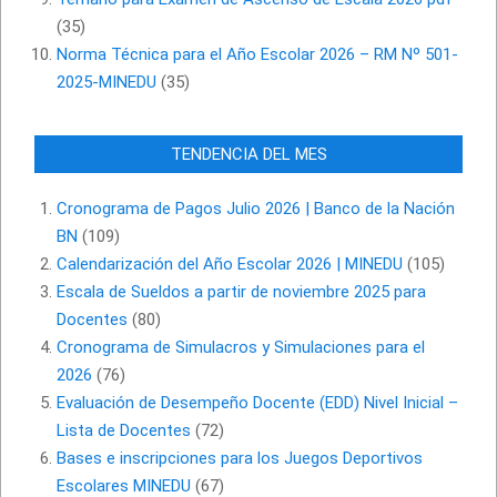
(35)
Norma Técnica para el Año Escolar 2026 – RM Nº 501-
2025-MINEDU
(35)
TENDENCIA DEL MES
Cronograma de Pagos Julio 2026 | Banco de la Nación
BN
(109)
Calendarización del Año Escolar 2026 | MINEDU
(105)
Escala de Sueldos a partir de noviembre 2025 para
Docentes
(80)
Cronograma de Simulacros y Simulaciones para el
2026
(76)
Evaluación de Desempeño Docente (EDD) Nivel Inicial –
Lista de Docentes
(72)
Bases e inscripciones para los Juegos Deportivos
Escolares MINEDU
(67)