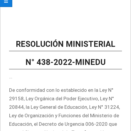
RESOLUCIÓN MINISTERIAL
N° 438-2022-MINEDU
…
De conformidad con lo establecido en la Ley N°
29158, Ley Orgánica del Poder Ejecutivo, Ley N°
20844, la Ley General de Educación, Ley N° 31224,
Ley de Organización y Funciones del Ministerio de
Educación, el Decreto de Urgencia 006-2020 que