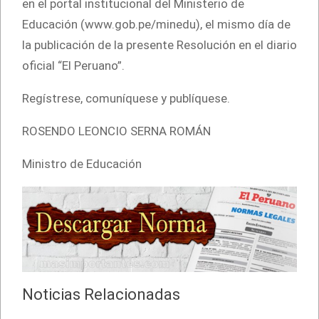
en el portal institucional del Ministerio de
Educación (www.gob.pe/minedu), el mismo día de
la publicación de la presente Resolución en el diario
oficial “El Peruano”.
Regístrese, comuníquese y publíquese.
ROSENDO LEONCIO SERNA ROMÁN
Ministro de Educación
Noticias Relacionadas