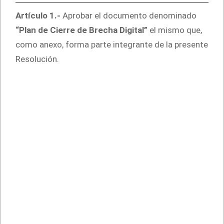
Artículo 1.-
Aprobar el documento denominado
“Plan de Cierre de Brecha Digital”
el mismo que,
como anexo, forma parte integrante de la presente
Resolución.