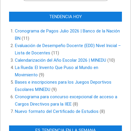
TENDENCIA HOY
Cronograma de Pagos Julio 2026 | Banco de la Nación
BN
(11)
Evaluación de Desempeño Docente (EDD) Nivel Inicial –
Lista de Docentes
(11)
Calendarización del Año Escolar 2026 | MINEDU
(10)
La Rueda: El Invento Que Puso al Mundo en
Movimiento
(9)
Bases e inscripciones para los Juegos Deportivos
Escolares MINEDU
(9)
Cronograma para concurso excepcional de acceso a
Cargos Directivos para la IIEE
(8)
Nuevo formato del Certificado de Estudios
(8)
ES TENDENCIA EN LA SEMANA