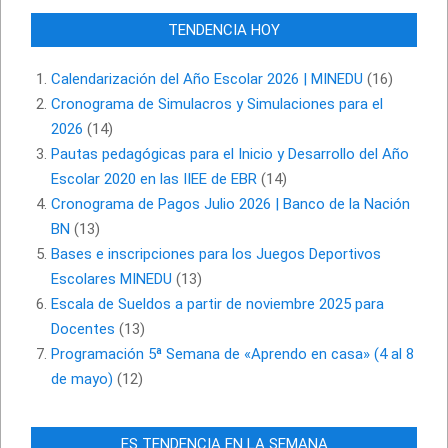
TENDENCIA HOY
Calendarización del Año Escolar 2026 | MINEDU
(16)
Cronograma de Simulacros y Simulaciones para el
2026
(14)
Pautas pedagógicas para el Inicio y Desarrollo del Año
Escolar 2020 en las IIEE de EBR
(14)
Cronograma de Pagos Julio 2026 | Banco de la Nación
BN
(13)
Bases e inscripciones para los Juegos Deportivos
Escolares MINEDU
(13)
Escala de Sueldos a partir de noviembre 2025 para
Docentes
(13)
Programación 5ª Semana de «Aprendo en casa» (4 al 8
de mayo)
(12)
ES TENDENCIA EN LA SEMANA