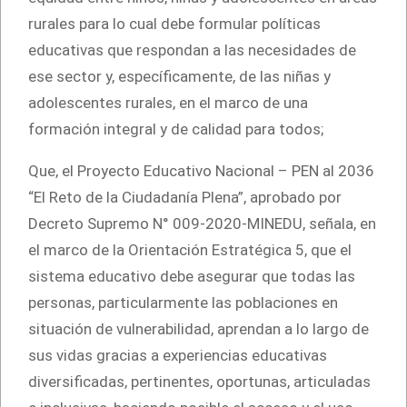
rurales para lo cual debe formular políticas
educativas que respondan a las necesidades de
ese sector y, específicamente, de las niñas y
adolescentes rurales, en el marco de una
formación integral y de calidad para todos;
Que, el Proyecto Educativo Nacional – PEN al 2036
“El Reto de la Ciudadanía Plena”, aprobado por
Decreto Supremo N° 009-2020-MINEDU, señala, en
el marco de la Orientación Estratégica 5, que el
sistema educativo debe asegurar que todas las
personas, particularmente las poblaciones en
situación de vulnerabilidad, aprendan a lo largo de
sus vidas gracias a experiencias educativas
diversificadas, pertinentes, oportunas, articuladas