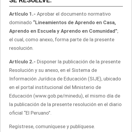
SE RESUELVE:
Artículo 1.-
Aprobar el documento normativo
dominado
“Lineamientos de Aprendo en Casa,
Aprendo en Escuela y Aprendo en Comunidad”
;
el cual, como anexo, forma parte de la presente
resolución.
Artículo 2.-
Disponer la publicación de la presente
Resolución y su anexo, en el Sistema de
Información Jurídica de Educación (SIJE), ubicado
en el portal institucional del Ministerio de
Educación (www.gob.pe/minedu), el mismo día de
la publicación de la presente resolución en el diario
oficial “El Peruano”.
Regístrese, comuníquese y publíquese.