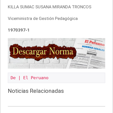
KILLA SUMAC SUSANA MIRANDA TRONCOS
Viceministra de Gestión Pedagógica
1970397-1
De | El Peruano
Noticias Relacionadas
2021-