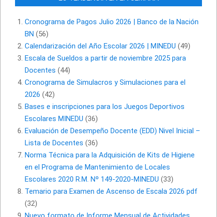
Cronograma de Pagos Julio 2026 | Banco de la Nación
BN
(56)
Calendarización del Año Escolar 2026 | MINEDU
(49)
Escala de Sueldos a partir de noviembre 2025 para
Docentes
(44)
Cronograma de Simulacros y Simulaciones para el
2026
(42)
Bases e inscripciones para los Juegos Deportivos
Escolares MINEDU
(36)
Evaluación de Desempeño Docente (EDD) Nivel Inicial –
Lista de Docentes
(36)
Norma Técnica para la Adquisición de Kits de Higiene
en el Programa de Mantenimiento de Locales
Escolares 2020 R.M. Nº 149-2020-MINEDU
(33)
Temario para Examen de Ascenso de Escala 2026 pdf
(32)
Nuevo formato de Informe Mensual de Actividades