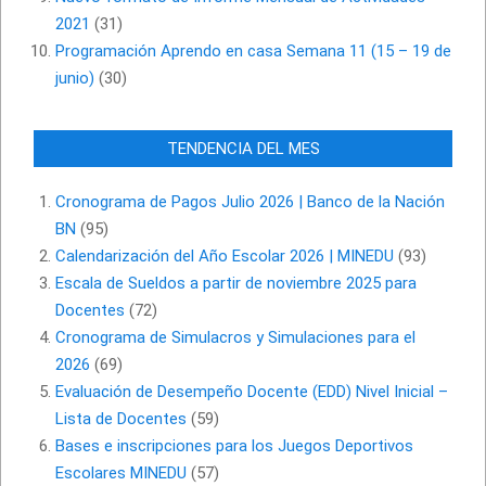
2021
(31)
Programación Aprendo en casa Semana 11 (15 – 19 de
junio)
(30)
TENDENCIA DEL MES
Cronograma de Pagos Julio 2026 | Banco de la Nación
BN
(95)
Calendarización del Año Escolar 2026 | MINEDU
(93)
Escala de Sueldos a partir de noviembre 2025 para
Docentes
(72)
Cronograma de Simulacros y Simulaciones para el
2026
(69)
Evaluación de Desempeño Docente (EDD) Nivel Inicial –
Lista de Docentes
(59)
Bases e inscripciones para los Juegos Deportivos
Escolares MINEDU
(57)