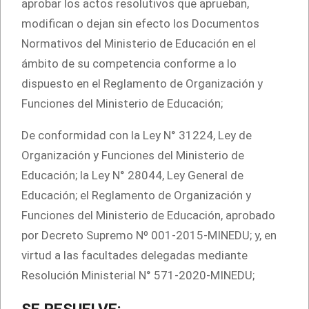
aprobar los actos resolutivos que aprueban,
modifican o dejan sin efecto los Documentos
Normativos del Ministerio de Educación en el
ámbito de su competencia conforme a lo
dispuesto en el Reglamento de Organización y
Funciones del Ministerio de Educación;
De conformidad con la Ley N° 31224, Ley de
Organización y Funciones del Ministerio de
Educación; la Ley N° 28044, Ley General de
Educación; el Reglamento de Organización y
Funciones del Ministerio de Educación, aprobado
por Decreto Supremo Nº 001-2015-MINEDU; y, en
virtud a las facultades delegadas mediante
Resolución Ministerial N° 571-2020-MINEDU;