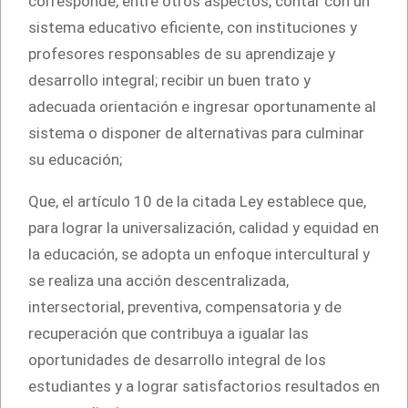
corresponde, entre otros aspectos, contar con un
sistema educativo eficiente, con instituciones y
profesores responsables de su aprendizaje y
desarrollo integral; recibir un buen trato y
adecuada orientación e ingresar oportunamente al
sistema o disponer de alternativas para culminar
su educación;
Que, el artículo 10 de la citada Ley establece que,
para lograr la universalización, calidad y equidad en
la educación, se adopta un enfoque intercultural y
se realiza una acción descentralizada,
intersectorial, preventiva, compensatoria y de
recuperación que contribuya a igualar las
oportunidades de desarrollo integral de los
estudiantes y a lograr satisfactorios resultados en