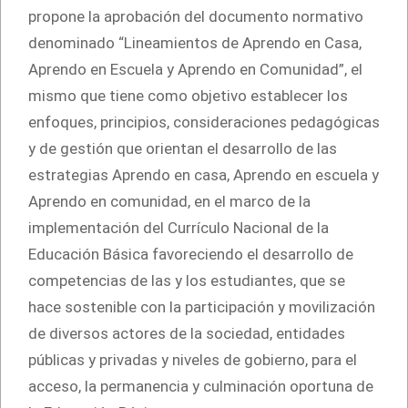
propone la aprobación del documento normativo
denominado “Lineamientos de Aprendo en Casa,
Aprendo en Escuela y Aprendo en Comunidad”, el
mismo que tiene como objetivo establecer los
enfoques, principios, consideraciones pedagógicas
y de gestión que orientan el desarrollo de las
estrategias Aprendo en casa, Aprendo en escuela y
Aprendo en comunidad, en el marco de la
implementación del Currículo Nacional de la
Educación Básica favoreciendo el desarrollo de
competencias de las y los estudiantes, que se
hace sostenible con la participación y movilización
de diversos actores de la sociedad, entidades
públicas y privadas y niveles de gobierno, para el
acceso, la permanencia y culminación oportuna de