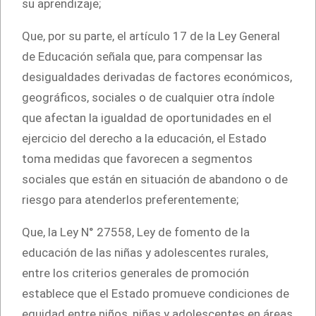
su aprendizaje;
Que, por su parte, el artículo 17 de la Ley General
de Educación señala que, para compensar las
desigualdades derivadas de factores económicos,
geográficos, sociales o de cualquier otra índole
que afectan la igualdad de oportunidades en el
ejercicio del derecho a la educación, el Estado
toma medidas que favorecen a segmentos
sociales que están en situación de abandono o de
riesgo para atenderlos preferentemente;
Que, la Ley N° 27558, Ley de fomento de la
educación de las niñas y adolescentes rurales,
entre los criterios generales de promoción
establece que el Estado promueve condiciones de
equidad entre niños, niñas y adolescentes en áreas