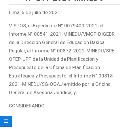
Lima, 6 de julio de 2021
VISTOS, el Expediente N° 0079400-2021, el
Informe N° 00541-2021-MINEDU/VMGP-DIGEBR
de la Dirección General de Educación Básica
Regular, el Informe N° 00872-2021-MINEDU/SPE-
OPEP-UPP de la Unidad de Planificación y
Presupuesto de la Oficina de Planificación
Estratégica y Presupuesto, el Informe N° 00818-
2021-MINEDU/SG-OGAJ emitido por la Oficina
General de Asesoría Jurídica, y;
CONSIDERANDO: