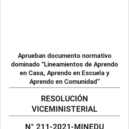
Aprueban documento normativo
dominado “Lineamientos de Aprendo
en Casa, Aprendo en Escuela y
Aprendo en Comunidad”
RESOLUCIÓN
VICEMINISTERIAL
N° 211-2021-MINEDU