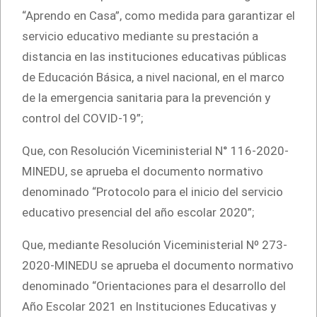
“Aprendo en Casa”, como medida para garantizar el
servicio educativo mediante su prestación a
distancia en las instituciones educativas públicas
de Educación Básica, a nivel nacional, en el marco
de la emergencia sanitaria para la prevención y
control del COVID-19”;
Que, con Resolución Viceministerial N° 116-2020-
MINEDU, se aprueba el documento normativo
denominado “Protocolo para el inicio del servicio
educativo presencial del año escolar 2020”;
Que, mediante Resolución Viceministerial Nº 273-
2020-MINEDU se aprueba el documento normativo
denominado “Orientaciones para el desarrollo del
Año Escolar 2021 en Instituciones Educativas y