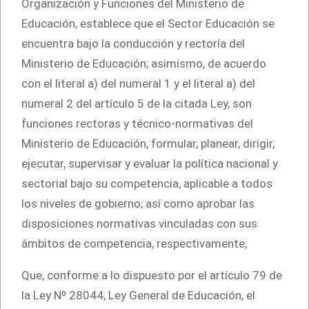
Organización y Funciones del Ministerio de
Educación, establece que el Sector Educación se
encuentra bajo la conducción y rectoría del
Ministerio de Educación; asimismo, de acuerdo
con el literal a) del numeral 1 y el literal a) del
numeral 2 del artículo 5 de la citada Ley, son
funciones rectoras y técnico-normativas del
Ministerio de Educación, formular, planear, dirigir,
ejecutar, supervisar y evaluar la política nacional y
sectorial bajo su competencia, aplicable a todos
los niveles de gobierno; así como aprobar las
disposiciones normativas vinculadas con sus
ámbitos de competencia, respectivamente;
Que, conforme a lo dispuesto por el artículo 79 de
la Ley Nº 28044, Ley General de Educación, el