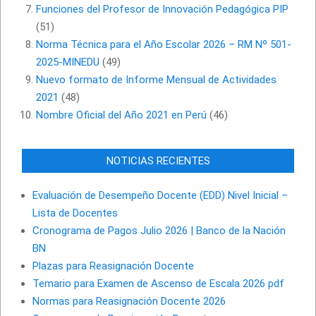
Funciones del Profesor de Innovación Pedagógica PIP
(51)
Norma Técnica para el Año Escolar 2026 – RM Nº 501-
2025-MINEDU
(49)
Nuevo formato de Informe Mensual de Actividades
2021
(48)
Nombre Oficial del Año 2021 en Perú
(46)
NOTICIAS RECIENTES
Evaluación de Desempeño Docente (EDD) Nivel Inicial –
Lista de Docentes
Cronograma de Pagos Julio 2026 | Banco de la Nación
BN
Plazas para Reasignación Docente
Temario para Examen de Ascenso de Escala 2026 pdf
Normas para Reasignación Docente 2026