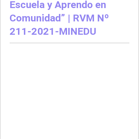
Escuela y Aprendo en
Comunidad” | RVM Nº
211-2021-MINEDU