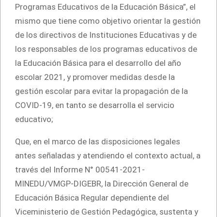
Programas Educativos de la Educación Básica”, el
mismo que tiene como objetivo orientar la gestión
de los directivos de Instituciones Educativas y de
los responsables de los programas educativos de
la Educación Básica para el desarrollo del año
escolar 2021, y promover medidas desde la
gestión escolar para evitar la propagación de la
COVID-19, en tanto se desarrolla el servicio
educativo;
Que, en el marco de las disposiciones legales
antes señaladas y atendiendo el contexto actual, a
través del Informe N° 00541-2021-
MINEDU/VMGP-DIGEBR, la Dirección General de
Educación Básica Regular dependiente del
Viceministerio de Gestión Pedagógica, sustenta y