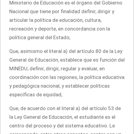
Ministerio de Educación es el órgano del Gobierno
Nacional que tiene por finalidad definir, dirigir y
articular la política de educación, cultura,
recreación y deporte, en concordancia con la
política general del Estado;
Que, asimismo el literal a) del artículo 80 de la Ley
General de Educación, establece que es función del
MINEDU, definir, dirigir, regular y evaluar, en
coordinación con las regiones, la política educativa
y pedagógica nacional, y establecer políticas
específicas de equidad;
Que, de acuerdo con el literal a) del artículo 53 de
la Ley General de Educación, el estudiante es el
centro del proceso y del sistema educativo. Le