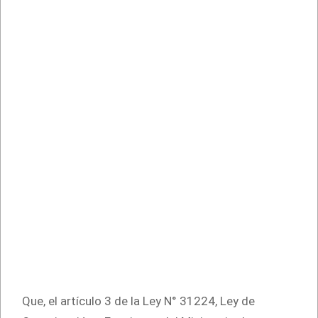
Que, el artículo 3 de la Ley N° 31224, Ley de