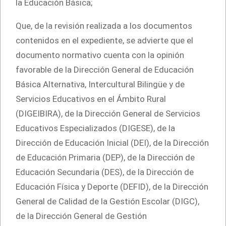
la Educación Básica;
Que, de la revisión realizada a los documentos
contenidos en el expediente, se advierte que el
documento normativo cuenta con la opinión
favorable de la Dirección General de Educación
Básica Alternativa, Intercultural Bilingüe y de
Servicios Educativos en el Ámbito Rural
(DIGEIBIRA), de la Dirección General de Servicios
Educativos Especializados (DIGESE), de la
Dirección de Educación Inicial (DEI), de la Dirección
de Educación Primaria (DEP), de la Dirección de
Educación Secundaria (DES), de la Dirección de
Educación Física y Deporte (DEFID), de la Dirección
General de Calidad de la Gestión Escolar (DIGC),
de la Dirección General de Gestión