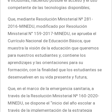
e inclusivas, haciendo posible el acceso y el uso
competente de las tecnologías disponibles;
Que, mediante Resolución Ministerial Nº 281-
2016-MINEDU, modificado por Resolución
Ministerial N° 159-2017-MINEDU, se aprueba el
Currículo Nacional de Educación Básica; que
muestra la visión de la educación que queremos
para nuestros estudiantes y; contiene los
aprendizajes y las orientaciones para su
formación, con la finalidad que los estudiantes se
desenvuelven en su vida presente y futura;
Que, en el marco de la emergencia sanitaria, a
través de la Resolución Ministerial Nº 160-2020-
MINEDU, se dispone el “inicio del año escolar a
través de la implementación de la estrategia