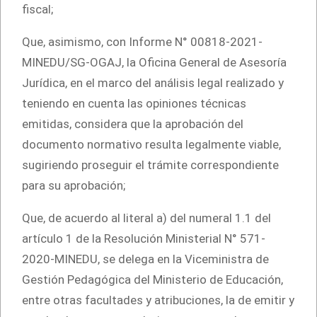
fiscal;
Que, asimismo, con Informe N° 00818-2021-
MINEDU/SG-OGAJ, la Oficina General de Asesoría
Jurídica, en el marco del análisis legal realizado y
teniendo en cuenta las opiniones técnicas
emitidas, considera que la aprobación del
documento normativo resulta legalmente viable,
sugiriendo proseguir el trámite correspondiente
para su aprobación;
Que, de acuerdo al literal a) del numeral 1.1 del
artículo 1 de la Resolución Ministerial N° 571-
2020-MINEDU, se delega en la Viceministra de
Gestión Pedagógica del Ministerio de Educación,
entre otras facultades y atribuciones, la de emitir y