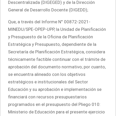
Descentralizada (DIGEGED) y de la Dirección
General de Desarrollo Docente (DIGEDD);
Que, a través del Informe N° 00872-2021-
MINEDU/SPE-OPEP-UPP, la Unidad de Planificación
y Presupuesto de la Oficina de Planificación
Estratégica y Presupuesto, dependiente de la
Secretaría de Planificación Estratégica, considera
técnicamente factible continuar con el trámite de
aprobación del documento normativo; por cuanto,
se encuentra alineado con los objetivos
estratégicos e institucionales del Sector
Educación y su aprobación e implementación se
financiará con recursos presupuestarios
programados en el presupuesto del Pliego 010:
Ministerio de Educación para el presente ejercicio