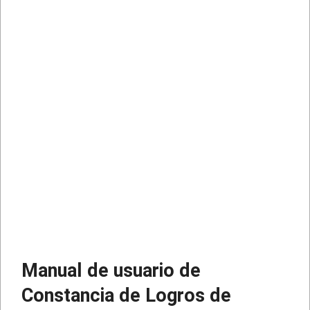
Manual de usuario de
Constancia de Logros de