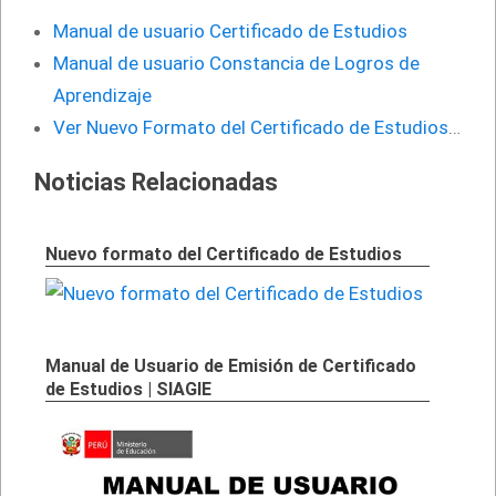
Manual de usuario Certificado de Estudios
Manual de usuario Constancia de Logros de
Aprendizaje
Ver Nuevo Formato del Certificado de Estudios
…
Noticias Relacionadas
Nuevo formato del Certificado de Estudios
Manual de Usuario de Emisión de Certificado
de Estudios | SIAGIE