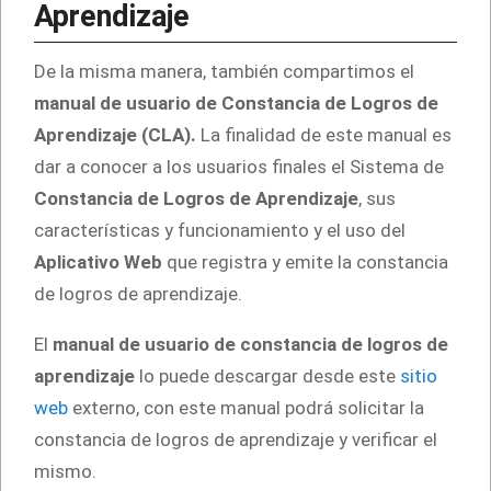
Aprendizaje
De la misma manera, también compartimos el
manual de usuario de Constancia de Logros de
Aprendizaje (CLA).
La finalidad de este manual es
dar a conocer a los usuarios finales el Sistema de
Constancia de Logros de Aprendizaje
, sus
características y funcionamiento y el uso del
Aplicativo Web
que registra y emite la constancia
de logros de aprendizaje.
El
manual de usuario de constancia de logros de
aprendizaje
lo puede descargar desde este
sitio
web
externo, con este manual podrá solicitar la
constancia de logros de aprendizaje y verificar el
mismo.