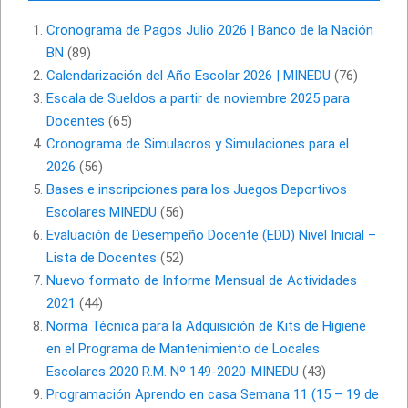
Cronograma de Pagos Julio 2026 | Banco de la Nación
BN
(89)
Calendarización del Año Escolar 2026 | MINEDU
(76)
Escala de Sueldos a partir de noviembre 2025 para
Docentes
(65)
Cronograma de Simulacros y Simulaciones para el
2026
(56)
Bases e inscripciones para los Juegos Deportivos
Escolares MINEDU
(56)
Evaluación de Desempeño Docente (EDD) Nivel Inicial –
Lista de Docentes
(52)
Nuevo formato de Informe Mensual de Actividades
2021
(44)
Norma Técnica para la Adquisición de Kits de Higiene
en el Programa de Mantenimiento de Locales
Escolares 2020 R.M. Nº 149-2020-MINEDU
(43)
Programación Aprendo en casa Semana 11 (15 – 19 de