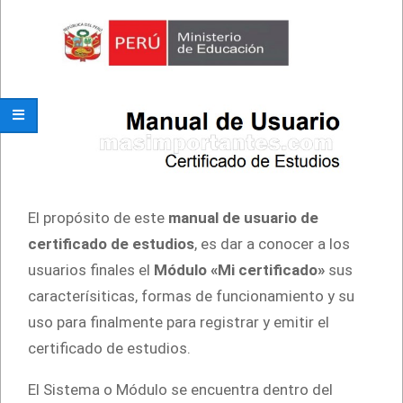
El propósito de este
manual de usuario de
certificado de estudios
, es dar a conocer a los
usuarios finales el
Módulo «Mi certificado»
sus
caracterísiticas, formas de funcionamiento y su
uso para finalmente para registrar y emitir el
certificado de estudios.
El Sistema o Módulo se encuentra dentro del