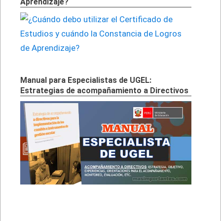
Aprendizaje?
Manual para Especialistas de UGEL:
Estrategias de acompañamiento a Directivos