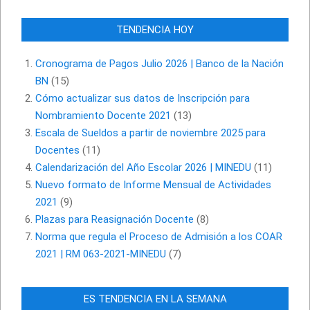
TENDENCIA HOY
Cronograma de Pagos Julio 2026 | Banco de la Nación
BN
(15)
Cómo actualizar sus datos de Inscripción para
Nombramiento Docente 2021
(13)
Escala de Sueldos a partir de noviembre 2025 para
Docentes
(11)
Calendarización del Año Escolar 2026 | MINEDU
(11)
Nuevo formato de Informe Mensual de Actividades
2021
(9)
Plazas para Reasignación Docente
(8)
Norma que regula el Proceso de Admisión a los COAR
2021 | RM 063-2021-MINEDU
(7)
ES TENDENCIA EN LA SEMANA