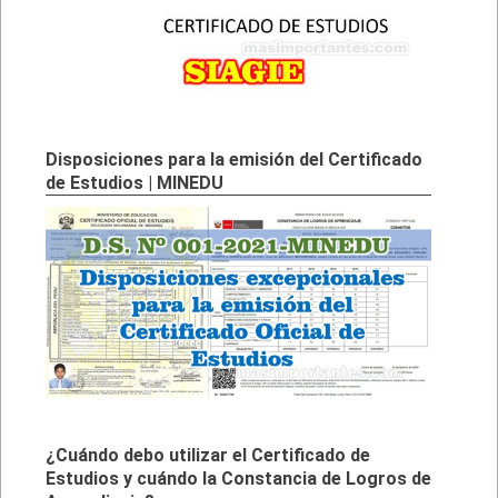
Disposiciones para la emisión del Certificado
de Estudios | MINEDU
¿Cuándo debo utilizar el Certificado de
Estudios y cuándo la Constancia de Logros de