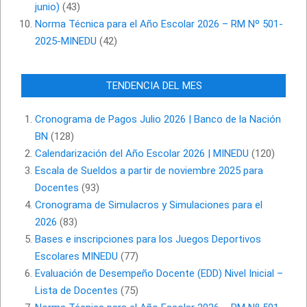
junio)
(43)
Norma Técnica para el Año Escolar 2026 – RM Nº 501-
2025-MINEDU
(42)
TENDENCIA DEL MES
Cronograma de Pagos Julio 2026 | Banco de la Nación
BN
(128)
Calendarización del Año Escolar 2026 | MINEDU
(120)
Escala de Sueldos a partir de noviembre 2025 para
Docentes
(93)
Cronograma de Simulacros y Simulaciones para el
2026
(83)
Bases e inscripciones para los Juegos Deportivos
Escolares MINEDU
(77)
Evaluación de Desempeño Docente (EDD) Nivel Inicial –
Lista de Docentes
(75)