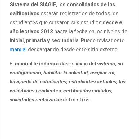
Sistema del SIAGIE
, los
consolidados de los
calificativos
estarán registrados de todos los
estudiantes que cursaron sus estudios
desde el
año lectivos 2013
hasta la fecha en los niveles de
inicial, primaria y secundaria
. Puede revisar este
manual
descargando
desde este sitio externo.
El
manual le indicará
desde
inicio del sistema, su
configuración, habilitar la solicitud, asignar rol,
búsqueda de estudiantes, estudiantes actuales, las
colicitudes pendientes, certificados emitidos,
solicitudes rechazadas
entre otros.