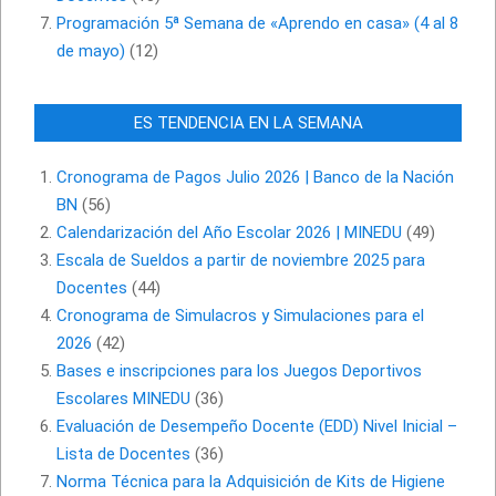
Programación 5ª Semana de «Aprendo en casa» (4 al 8
de mayo)
(12)
ES TENDENCIA EN LA SEMANA
Cronograma de Pagos Julio 2026 | Banco de la Nación
BN
(56)
Calendarización del Año Escolar 2026 | MINEDU
(49)
Escala de Sueldos a partir de noviembre 2025 para
Docentes
(44)
Cronograma de Simulacros y Simulaciones para el
2026
(42)
Bases e inscripciones para los Juegos Deportivos
Escolares MINEDU
(36)
Evaluación de Desempeño Docente (EDD) Nivel Inicial –
Lista de Docentes
(36)
Norma Técnica para la Adquisición de Kits de Higiene