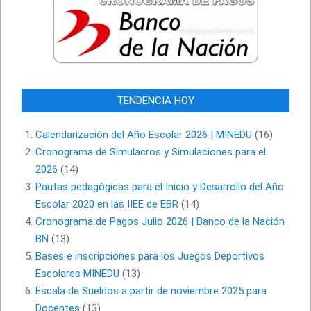
TENDENCIA HOY
Calendarización del Año Escolar 2026 | MINEDU
(16)
Cronograma de Simulacros y Simulaciones para el
2026
(14)
Pautas pedagógicas para el Inicio y Desarrollo del Año
Escolar 2020 en las IIEE de EBR
(14)
Cronograma de Pagos Julio 2026 | Banco de la Nación
BN
(13)
Bases e inscripciones para los Juegos Deportivos
Escolares MINEDU
(13)
Escala de Sueldos a partir de noviembre 2025 para
Docentes
(13)