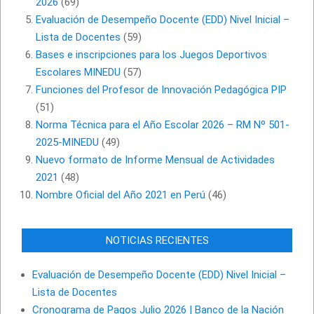
2026
(69)
Evaluación de Desempeño Docente (EDD) Nivel Inicial –
Lista de Docentes
(59)
Bases e inscripciones para los Juegos Deportivos
Escolares MINEDU
(57)
Funciones del Profesor de Innovación Pedagógica PIP
(51)
Norma Técnica para el Año Escolar 2026 – RM Nº 501-
2025-MINEDU
(49)
Nuevo formato de Informe Mensual de Actividades
2021
(48)
Nombre Oficial del Año 2021 en Perú
(46)
NOTICIAS RECIENTES
Evaluación de Desempeño Docente (EDD) Nivel Inicial –
Lista de Docentes
Cronograma de Pagos Julio 2026 | Banco de la Nación