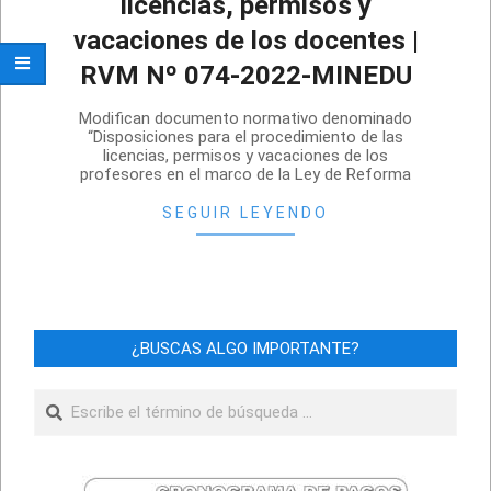
licencias, permisos y
vacaciones de los docentes |
RVM Nº 074-2022-MINEDU
2022-
Modifican documento normativo denominado
08-
“Disposiciones para el procedimiento de las
licencias, permisos y vacaciones de los
29
profesores en el marco de la Ley de Reforma
SEGUIR LEYENDO
¿BUSCAS ALGO IMPORTANTE?
Buscar