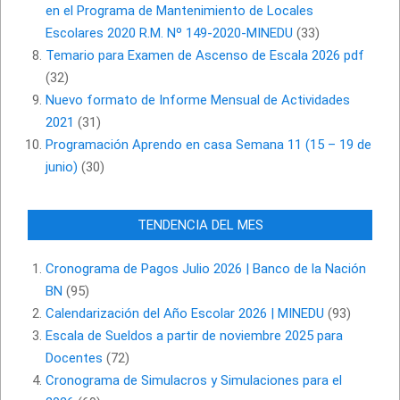
en el Programa de Mantenimiento de Locales
Escolares 2020 R.M. Nº 149-2020-MINEDU
(33)
Temario para Examen de Ascenso de Escala 2026 pdf
(32)
Nuevo formato de Informe Mensual de Actividades
2021
(31)
Programación Aprendo en casa Semana 11 (15 – 19 de
junio)
(30)
TENDENCIA DEL MES
Cronograma de Pagos Julio 2026 | Banco de la Nación
BN
(95)
Calendarización del Año Escolar 2026 | MINEDU
(93)
Escala de Sueldos a partir de noviembre 2025 para
Docentes
(72)
Cronograma de Simulacros y Simulaciones para el