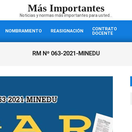
Más Importantes
Noticias y normas más importantes para usted...
CONTRATO
NOMBRAMIENTO
REASIGNACIÓN
DOCENTE
RM Nº 063-2021-MINEDU