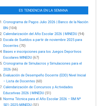
ES TENDENCIA EN LA SEMANA
Cronograma de Pagos Julio 2026 | Banco de la Nación
BN
(104)
Calendarización del Año Escolar 2026 | MINEDU
(94)
Escala de Sueldos a partir de noviembre 2025 para
Docentes
(70)
Bases e inscripciones para los Juegos Deportivos
Escolares MINEDU
(67)
Cronograma de Simulacros y Simulaciones para el
2026
(66)
Evaluación de Desempeño Docente (EDD) Nivel Inicial
– Lista de Docentes
(60)
Calendarización de Concursos y Actividades
Educativas 2026 | MINEDU
(51)
Norma Técnica para el Año Escolar 2026 – RM Nº
501-2025-MINEDU
(51)