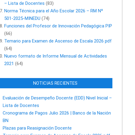
– Lista de Docentes
(83)
Norma Técnica para el Año Escolar 2026 – RM Nº
501-2025-MINEDU
(74)
Funciones del Profesor de Innovación Pedagógica PIP
(66)
Temario para Examen de Ascenso de Escala 2026 pdf
(64)
Nuevo formato de Informe Mensual de Actividades
2021
(64)
NOTICIAS RECIENTES
Evaluación de Desempeño Docente (EDD) Nivel Inicial –
Lista de Docentes
Cronograma de Pagos Julio 2026 | Banco de la Nación
BN
Plazas para Reasignación Docente