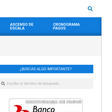
Buscar
ASCENSO DE
CRONOGRAMA
ESCALA
PAGOS
¿BUSCAS ALGO IMPORTANTE?
Buscar