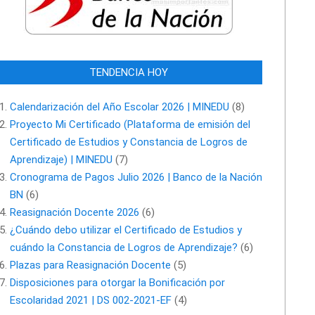
TENDENCIA HOY
Calendarización del Año Escolar 2026 | MINEDU
(8)
Proyecto Mi Certificado (Plataforma de emisión del
Certificado de Estudios y Constancia de Logros de
Aprendizaje) | MINEDU
(7)
Cronograma de Pagos Julio 2026 | Banco de la Nación
BN
(6)
Reasignación Docente 2026
(6)
¿Cuándo debo utilizar el Certificado de Estudios y
cuándo la Constancia de Logros de Aprendizaje?
(6)
Plazas para Reasignación Docente
(5)
Disposiciones para otorgar la Bonificación por
Escolaridad 2021 | DS 002-2021-EF
(4)