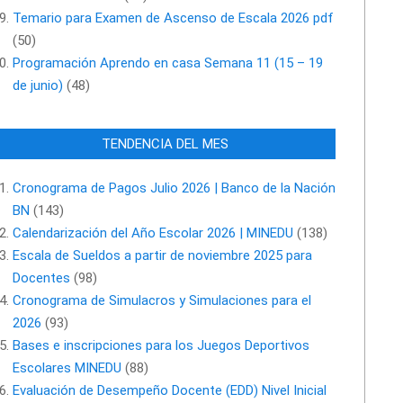
Temario para Examen de Ascenso de Escala 2026 pdf
(50)
Programación Aprendo en casa Semana 11 (15 – 19
de junio)
(48)
TENDENCIA DEL MES
Cronograma de Pagos Julio 2026 | Banco de la Nación
BN
(143)
Calendarización del Año Escolar 2026 | MINEDU
(138)
Escala de Sueldos a partir de noviembre 2025 para
Docentes
(98)
Cronograma de Simulacros y Simulaciones para el
2026
(93)
Bases e inscripciones para los Juegos Deportivos
Escolares MINEDU
(88)
Evaluación de Desempeño Docente (EDD) Nivel Inicial