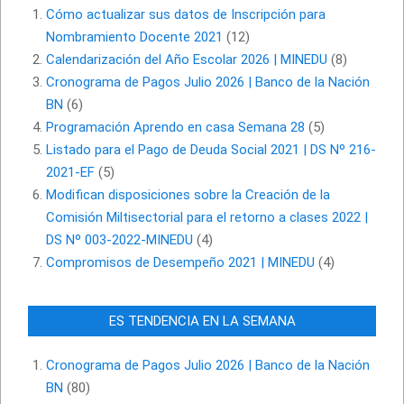
Cómo actualizar sus datos de Inscripción para
Nombramiento Docente 2021
(12)
Calendarización del Año Escolar 2026 | MINEDU
(8)
Cronograma de Pagos Julio 2026 | Banco de la Nación
BN
(6)
Programación Aprendo en casa Semana 28
(5)
Listado para el Pago de Deuda Social 2021 | DS Nº 216-
2021-EF
(5)
Modifican disposiciones sobre la Creación de la
Comisión Miltisectorial para el retorno a clases 2022 |
DS Nº 003-2022-MINEDU
(4)
Compromisos de Desempeño 2021 | MINEDU
(4)
ES TENDENCIA EN LA SEMANA
Cronograma de Pagos Julio 2026 | Banco de la Nación
BN
(80)