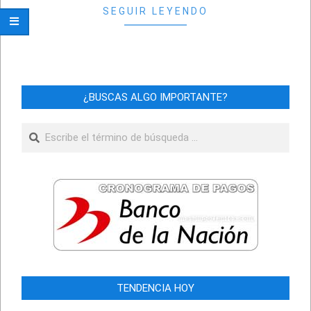
SEGUIR LEYENDO
¿BUSCAS ALGO IMPORTANTE?
Buscar
TENDENCIA HOY