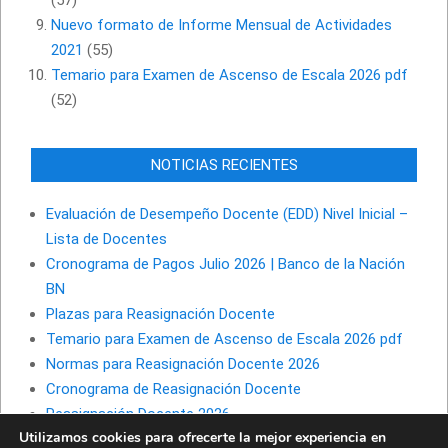
(57)
Nuevo formato de Informe Mensual de Actividades
2021
(55)
Temario para Examen de Ascenso de Escala 2026 pdf
(52)
NOTICIAS RECIENTES
Evaluación de Desempeño Docente (EDD) Nivel Inicial –
Lista de Docentes
Cronograma de Pagos Julio 2026 | Banco de la Nación
BN
Plazas para Reasignación Docente
Temario para Examen de Ascenso de Escala 2026 pdf
Normas para Reasignación Docente 2026
Cronograma de Reasignación Docente
Reasignación Docente 2026
Utilizamos cookies para ofrecerte la mejor experiencia en