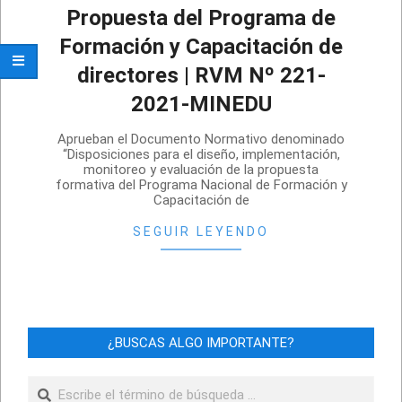
Propuesta del Programa de
Formación y Capacitación de
directores | RVM Nº 221-
2021-MINEDU
2021-
Aprueban el Documento Normativo denominado
07-
“Disposiciones para el diseño, implementación,
monitoreo y evaluación de la propuesta
14
formativa del Programa Nacional de Formación y
Capacitación de
SEGUIR LEYENDO
¿BUSCAS ALGO IMPORTANTE?
Buscar