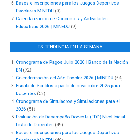
Bases e inscripciones para los Juegos Deportivos
Escolares MINEDU
(9)
Calendarización de Concursos y Actividades
Educativas 2026 | MINEDU
(9)
ES TENDENCIA EN LA SEMANA
Cronograma de Pagos Julio 2026 | Banco de la Nación
BN
(72)
Calendarización del Año Escolar 2026 | MINEDU
(64)
Escala de Sueldos a partir de noviembre 2025 para
Docentes
(53)
Cronograma de Simulacros y Simulaciones para el
2026
(51)
Evaluación de Desempeño Docente (EDD) Nivel Inicial –
Lista de Docentes
(49)
Bases e inscripciones para los Juegos Deportivos