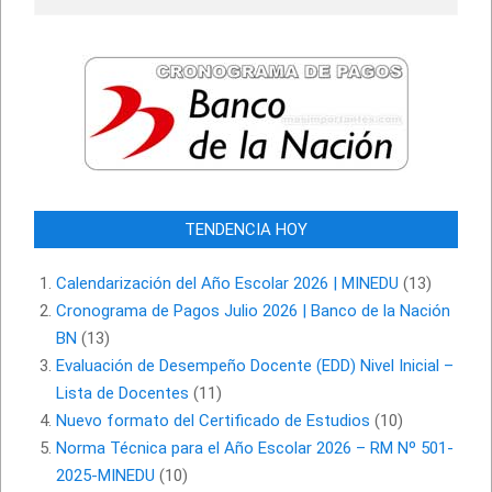
TENDENCIA HOY
Calendarización del Año Escolar 2026 | MINEDU
(13)
Cronograma de Pagos Julio 2026 | Banco de la Nación
BN
(13)
Evaluación de Desempeño Docente (EDD) Nivel Inicial –
Lista de Docentes
(11)
Nuevo formato del Certificado de Estudios
(10)
Norma Técnica para el Año Escolar 2026 – RM Nº 501-
2025-MINEDU
(10)