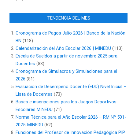
TENDENCIA DEL MES
Cronograma de Pagos Julio 2026 | Banco de la Nación
BN
(118)
Calendarización del Año Escolar 2026 | MINEDU
(113)
Escala de Sueldos a partir de noviembre 2025 para
Docentes
(83)
Cronograma de Simulacros y Simulaciones para el
2026
(81)
Evaluación de Desempeño Docente (EDD) Nivel Inicial –
Lista de Docentes
(73)
Bases e inscripciones para los Juegos Deportivos
Escolares MINEDU
(71)
Norma Técnica para el Año Escolar 2026 – RM Nº 501-
2025-MINEDU
(62)
Funciones del Profesor de Innovación Pedagógica PIP