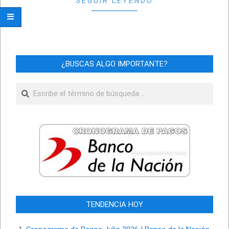
SEGUIR LEYENDO
¿BUSCAS ALGO IMPORTANTE?
Buscar
TENDENCIA HOY