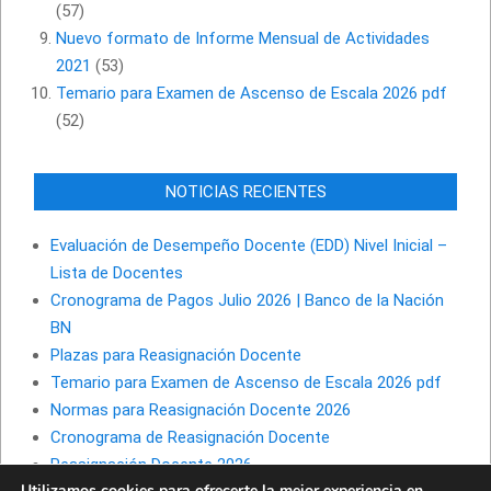
(57)
Nuevo formato de Informe Mensual de Actividades
2021
(53)
Temario para Examen de Ascenso de Escala 2026 pdf
(52)
NOTICIAS RECIENTES
Evaluación de Desempeño Docente (EDD) Nivel Inicial –
Lista de Docentes
Cronograma de Pagos Julio 2026 | Banco de la Nación
BN
Plazas para Reasignación Docente
Temario para Examen de Ascenso de Escala 2026 pdf
Normas para Reasignación Docente 2026
Cronograma de Reasignación Docente
Reasignación Docente 2026
Utilizamos cookies para ofrecerte la mejor experiencia en