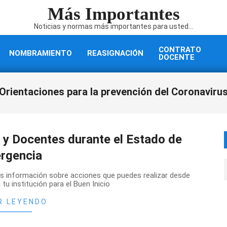
Más Importantes
Noticias y normas más importantes para usted...
CONTRATO
NOMBRAMIENTO
REASIGNACIÓN
DOCENTE
Orientaciones para la prevención del Coronaviru
s y Docentes durante el Estado de
rgencia
mos información sobre acciones que puedes realizar desde
 tu institución para el Buen Inicio
R LEYENDO