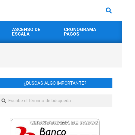
Buscar
ASCENSO DE
CRONOGRAMA
ESCALA
PAGOS
s
¿BUSCAS ALGO IMPORTANTE?
Buscar