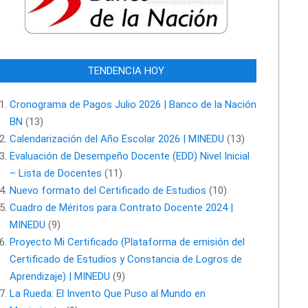
TENDENCIA HOY
Cronograma de Pagos Julio 2026 | Banco de la Nación
BN
(13)
Calendarización del Año Escolar 2026 | MINEDU
(13)
Evaluación de Desempeño Docente (EDD) Nivel Inicial
– Lista de Docentes
(11)
Nuevo formato del Certificado de Estudios
(10)
Cuadro de Méritos para Contrato Docente 2024 |
MINEDU
(9)
Proyecto Mi Certificado (Plataforma de emisión del
Certificado de Estudios y Constancia de Logros de
Aprendizaje) | MINEDU
(9)
La Rueda: El Invento Que Puso al Mundo en