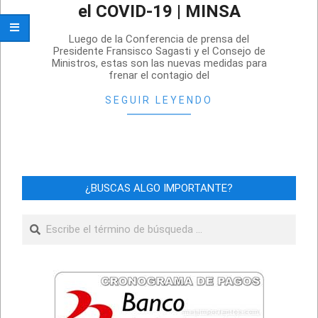
el COVID-19 | MINSA
2021-
Luego de la Conferencia de prensa del
01-
Presidente Fransisco Sagasti y el Consejo de
Ministros, estas son las nuevas medidas para
13
frenar el contagio del
SEGUIR LEYENDO
¿BUSCAS ALGO IMPORTANTE?
Buscar