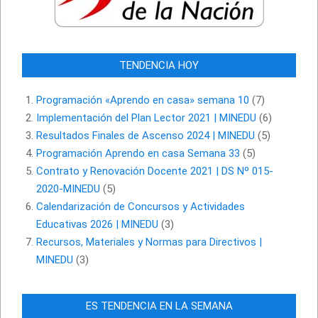
TENDENCIA HOY
Programación «Aprendo en casa» semana 10
(7)
Implementación del Plan Lector 2021 | MINEDU
(6)
Resultados Finales de Ascenso 2024 | MINEDU
(5)
Programación Aprendo en casa Semana 33
(5)
Contrato y Renovación Docente 2021 | DS Nº 015-
2020-MINEDU
(5)
Calendarización de Concursos y Actividades
Educativas 2026 | MINEDU
(3)
Recursos, Materiales y Normas para Directivos |
MINEDU
(3)
ES TENDENCIA EN LA SEMANA