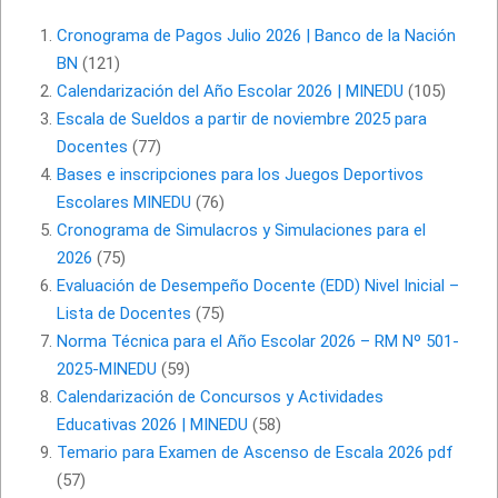
Cronograma de Pagos Julio 2026 | Banco de la Nación
BN
(121)
Calendarización del Año Escolar 2026 | MINEDU
(105)
Escala de Sueldos a partir de noviembre 2025 para
Docentes
(77)
Bases e inscripciones para los Juegos Deportivos
Escolares MINEDU
(76)
Cronograma de Simulacros y Simulaciones para el
2026
(75)
Evaluación de Desempeño Docente (EDD) Nivel Inicial –
Lista de Docentes
(75)
Norma Técnica para el Año Escolar 2026 – RM Nº 501-
2025-MINEDU
(59)
Calendarización de Concursos y Actividades
Educativas 2026 | MINEDU
(58)
Temario para Examen de Ascenso de Escala 2026 pdf
(57)