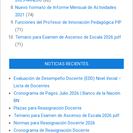
Nuevo formato de Informe Mensual de Actividades
2021
(74)
Funciones del Profesor de Innovación Pedagógica PIP
(71)
Temario para Examen de Ascenso de Escala 2026 pdf
(71)
NOTICIAS RECIENTES
Evaluación de Desempeño Docente (EDD) Nivel Inicial –
Lista de Docentes
Cronograma de Pagos Julio 2026 | Banco de la Nación
BN
Plazas para Reasignación Docente
Temario para Examen de Ascenso de Escala 2026 pdf
Normas para Reasignación Docente 2026
Cronograma de Reasignación Docente