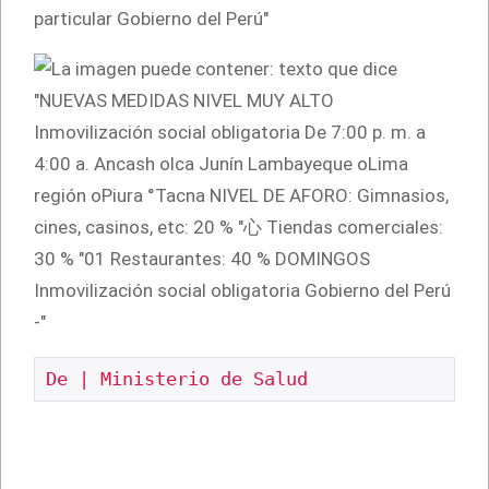
De | Ministerio de Salud