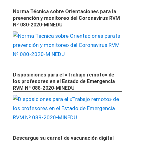
Norma Técnica sobre Orientaciones para la
prevención y monitoreo del Coronavirus RVM
Nº 080-2020-MINEDU
Disposiciones para el «Trabajo remoto» de
los profesores en el Estado de Emergencia
RVM Nº 088-2020-MINEDU
Descargue su carnet de vacunación digital