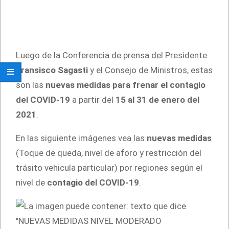
Luego de la Conferencia de prensa del Presidente
Fransisco Sagasti
y el Consejo de Ministros, estas
son las
nuevas medidas para frenar el contagio
del COVID-19
a partir del
15 al 31 de enero del
2021
.
En las siguiente imágenes vea las
nuevas medidas
(Toque de queda, nivel de aforo y restricción del
trásito vehicula particular) por regiones según el
nivel de
contagio del COVID-19
.