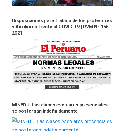
Disposiciones para trabajo de los profesores
y Auxiliares frente al COVID-19 | RVM Nº 155-
2021
MINEDU: Las clases escolares presenciales
se postergan indefinidamente