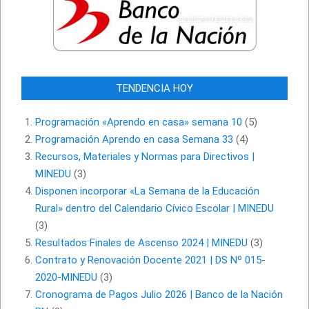
TENDENCIA HOY
Programación «Aprendo en casa» semana 10
(5)
Programación Aprendo en casa Semana 33
(4)
Recursos, Materiales y Normas para Directivos |
MINEDU
(3)
Disponen incorporar «La Semana de la Educación
Rural» dentro del Calendario Cívico Escolar | MINEDU
(3)
Resultados Finales de Ascenso 2024 | MINEDU
(3)
Contrato y Renovación Docente 2021 | DS Nº 015-
2020-MINEDU
(3)
Cronograma de Pagos Julio 2026 | Banco de la Nación