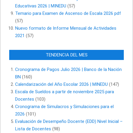
Educativas 2026 | MINEDU
(57)
Temario para Examen de Ascenso de Escala 2026 pdf
(57)
Nuevo formato de Informe Mensual de Actividades
2021
(57)
TENDENCIA DEL MES
Cronograma de Pagos Julio 2026 | Banco de la Nación
BN
(160)
Calendarización del Año Escolar 2026 | MINEDU
(147)
Escala de Sueldos a partir de noviembre 2025 para
Docentes
(103)
Cronograma de Simulacros y Simulaciones para el
2026
(101)
Evaluación de Desempeño Docente (EDD) Nivel Inicial –
Lista de Docentes
(98)