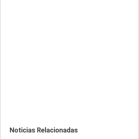
Noticias Relacionadas