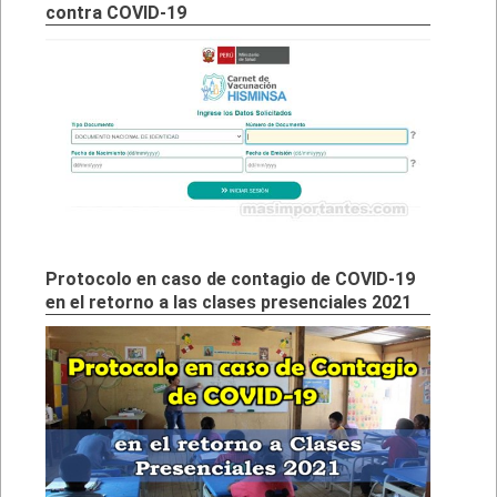
contra COVID-19
Protocolo en caso de contagio de COVID-19
en el retorno a las clases presenciales 2021