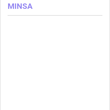
MINSA