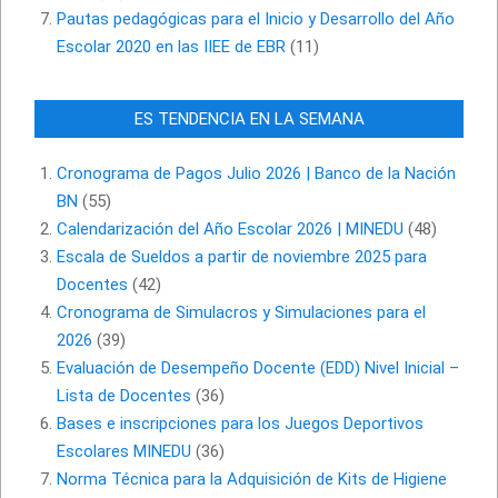
Pautas pedagógicas para el Inicio y Desarrollo del Año
Escolar 2020 en las IIEE de EBR
(11)
ES TENDENCIA EN LA SEMANA
Cronograma de Pagos Julio 2026 | Banco de la Nación
BN
(55)
Calendarización del Año Escolar 2026 | MINEDU
(48)
Escala de Sueldos a partir de noviembre 2025 para
Docentes
(42)
Cronograma de Simulacros y Simulaciones para el
2026
(39)
Evaluación de Desempeño Docente (EDD) Nivel Inicial –
Lista de Docentes
(36)
Bases e inscripciones para los Juegos Deportivos
Escolares MINEDU
(36)
Norma Técnica para la Adquisición de Kits de Higiene