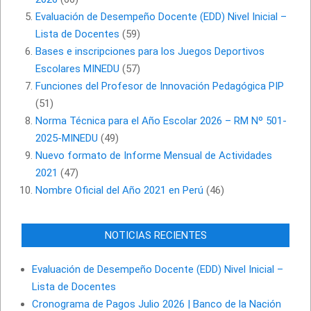
Evaluación de Desempeño Docente (EDD) Nivel Inicial –
Lista de Docentes
(59)
Bases e inscripciones para los Juegos Deportivos
Escolares MINEDU
(57)
Funciones del Profesor de Innovación Pedagógica PIP
(51)
Norma Técnica para el Año Escolar 2026 – RM Nº 501-
2025-MINEDU
(49)
Nuevo formato de Informe Mensual de Actividades
2021
(47)
Nombre Oficial del Año 2021 en Perú
(46)
NOTICIAS RECIENTES
Evaluación de Desempeño Docente (EDD) Nivel Inicial –
Lista de Docentes
Cronograma de Pagos Julio 2026 | Banco de la Nación