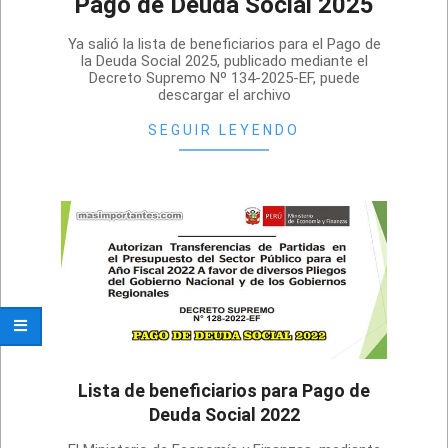
Pago de Deuda Social 2025
2025-
Ya salió la lista de beneficiarios para el Pago de
07-
la Deuda Social 2025, publicado mediante el
Decreto Supremo Nº 134-2025-EF, puede
12
descargar el archivo
SEGUIR LEYENDO
Lista de beneficiarios para Pago de
Deuda Social 2022
2022-