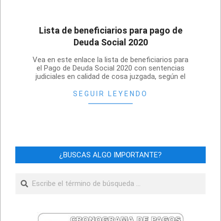
Lista de beneficiarios para pago de
Deuda Social 2020
2020-
Vea en este enlace la lista de beneficiarios para
09-
el Pago de Deuda Social 2020 con sentencias
judiciales en calidad de cosa juzgada, según el
25
SEGUIR LEYENDO
¿BUSCAS ALGO IMPORTANTE?
Buscar