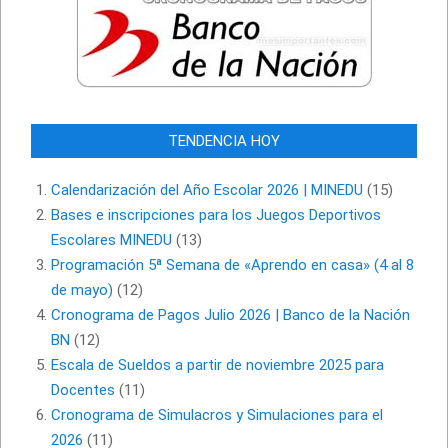
TENDENCIA HOY
Calendarización del Año Escolar 2026 | MINEDU
(15)
Bases e inscripciones para los Juegos Deportivos
Escolares MINEDU
(13)
Programación 5ª Semana de «Aprendo en casa» (4 al 8
de mayo)
(12)
Cronograma de Pagos Julio 2026 | Banco de la Nación
BN
(12)
Escala de Sueldos a partir de noviembre 2025 para
Docentes
(11)
Cronograma de Simulacros y Simulaciones para el
2026
(11)