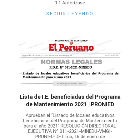
1.1 Autorízase
SEGUIR LEYENDO
Lista de I.E. beneficiadas del Programa
de Mantenimiento 2021 | PRONIED
2021-
Aprueban el “Listado de locales educativos
01-
beneficiarios del Programa de Mantenimiento
para el año 2021” RESOLUCIÓN DIRECTORAL
18
EJECUTIVA Nº 011-2021-MINEDU-VMGI-
PRONIED-DE Lima, 16 de enero de