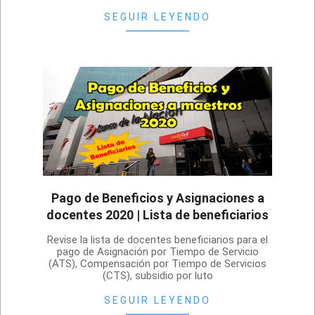
SEGUIR LEYENDO
Pago de Beneficios y Asignaciones a
docentes 2020 | Lista de beneficiarios
2020-
Revise la lista de docentes beneficiarios para el
12-
pago de Asignación por Tiempo de Servicio
(ATS), Compensación por Tiempo de Servicios
01
(CTS), subsidio por luto
SEGUIR LEYENDO