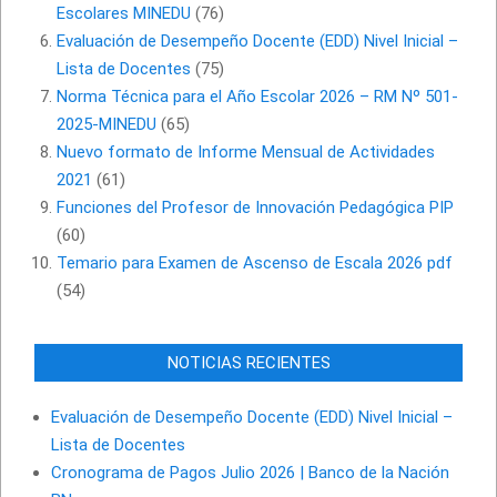
Escolares MINEDU
(76)
Evaluación de Desempeño Docente (EDD) Nivel Inicial –
Lista de Docentes
(75)
Norma Técnica para el Año Escolar 2026 – RM Nº 501-
2025-MINEDU
(65)
Nuevo formato de Informe Mensual de Actividades
2021
(61)
Funciones del Profesor de Innovación Pedagógica PIP
(60)
Temario para Examen de Ascenso de Escala 2026 pdf
(54)
NOTICIAS RECIENTES
Evaluación de Desempeño Docente (EDD) Nivel Inicial –
Lista de Docentes
Cronograma de Pagos Julio 2026 | Banco de la Nación