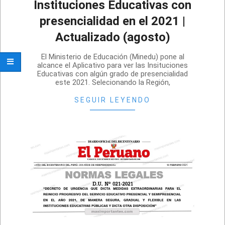
Instituciones Educativas con
presencialidad en el 2021 |
Actualizado (agosto)
2021-
El Ministerio de Educación (Minedu) pone al
08-
alcance el Aplicativo para ver las Insituciones
Educativas con algún grado de presencialidad
04
este 2021. Selecionando la Región,
SEGUIR LEYENDO