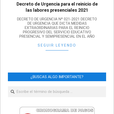
Decreto de Urgencia para el reinicio de
las labores presenciales 2021
2021-
DECRETO DE URGENCIA Nº 021-2021 DECRETO
02-
DE URGENCIA QUE DICTA MEDIDAS
EXTRAORDINARIAS PARA EL REINICIO
18
PROGRESIVO DEL SERVICIO EDUCATIVO
PRESENCIAL Y SEMIPRESENCIAL EN EL AÑO
SEGUIR LEYENDO
¿BUSCAS ALGO IMPORTANTE?
Buscar