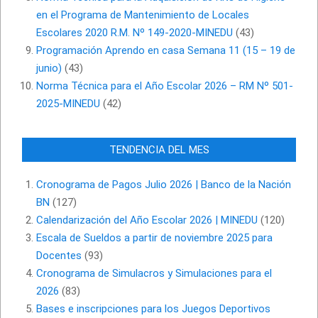
en el Programa de Mantenimiento de Locales
Escolares 2020 R.M. Nº 149-2020-MINEDU
(43)
Programación Aprendo en casa Semana 11 (15 – 19 de
junio)
(43)
Norma Técnica para el Año Escolar 2026 – RM Nº 501-
2025-MINEDU
(42)
TENDENCIA DEL MES
Cronograma de Pagos Julio 2026 | Banco de la Nación
BN
(127)
Calendarización del Año Escolar 2026 | MINEDU
(120)
Escala de Sueldos a partir de noviembre 2025 para
Docentes
(93)
Cronograma de Simulacros y Simulaciones para el
2026
(83)
Bases e inscripciones para los Juegos Deportivos