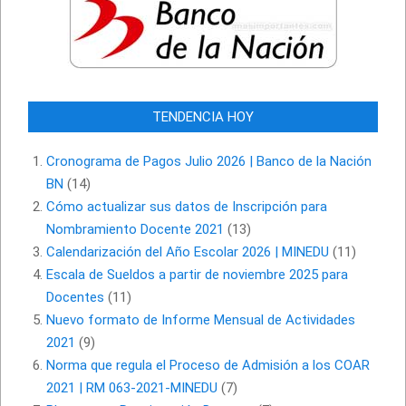
TENDENCIA HOY
Cronograma de Pagos Julio 2026 | Banco de la Nación
BN
(14)
Cómo actualizar sus datos de Inscripción para
Nombramiento Docente 2021
(13)
Calendarización del Año Escolar 2026 | MINEDU
(11)
Escala de Sueldos a partir de noviembre 2025 para
Docentes
(11)
Nuevo formato de Informe Mensual de Actividades
2021
(9)
Norma que regula el Proceso de Admisión a los COAR
2021 | RM 063-2021-MINEDU
(7)