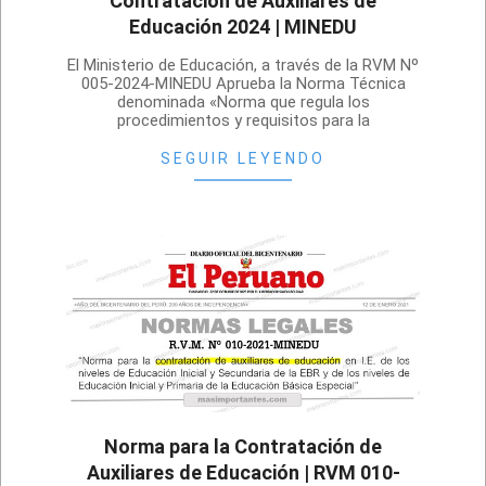
Contratación de Auxiliares de
Educación 2024 | MINEDU
2024-
El Ministerio de Educación, a través de la RVM Nº
01-
005-2024-MINEDU Aprueba la Norma Técnica
denominada «Norma que regula los
19
procedimientos y requisitos para la
SEGUIR LEYENDO
Norma para la Contratación de
Auxiliares de Educación | RVM 010-