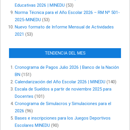
Educativas 2026 | MINEDU
(53)
Norma Técnica para el Año Escolar 2026 – RM Nº 501-
2025-MINEDU
(53)
Nuevo formato de Informe Mensual de Actividades
2021
(53)
TENDENCIA DEL MES
Cronograma de Pagos Julio 2026 | Banco de la Nación
BN
(151)
Calendarización del Año Escolar 2026 | MINEDU
(140)
Escala de Sueldos a partir de noviembre 2025 para
Docentes
(101)
Cronograma de Simulacros y Simulaciones para el
2026
(96)
Bases e inscripciones para los Juegos Deportivos
Escolares MINEDU
(90)