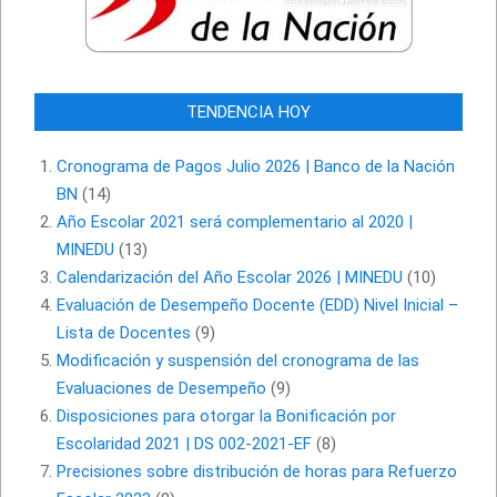
TENDENCIA HOY
Cronograma de Pagos Julio 2026 | Banco de la Nación
BN
(14)
Año Escolar 2021 será complementario al 2020 |
MINEDU
(13)
Calendarización del Año Escolar 2026 | MINEDU
(10)
Evaluación de Desempeño Docente (EDD) Nivel Inicial –
Lista de Docentes
(9)
Modificación y suspensión del cronograma de las
Evaluaciones de Desempeño
(9)
Disposiciones para otorgar la Bonificación por
Escolaridad 2021 | DS 002-2021-EF
(8)
Precisiones sobre distribución de horas para Refuerzo