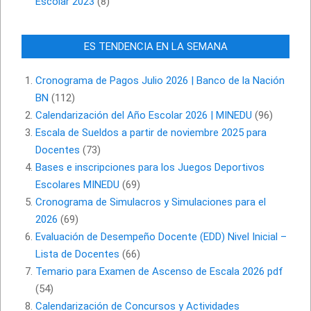
Escolar 2023
(8)
ES TENDENCIA EN LA SEMANA
Cronograma de Pagos Julio 2026 | Banco de la Nación
BN
(112)
Calendarización del Año Escolar 2026 | MINEDU
(96)
Escala de Sueldos a partir de noviembre 2025 para
Docentes
(73)
Bases e inscripciones para los Juegos Deportivos
Escolares MINEDU
(69)
Cronograma de Simulacros y Simulaciones para el
2026
(69)
Evaluación de Desempeño Docente (EDD) Nivel Inicial –
Lista de Docentes
(66)
Temario para Examen de Ascenso de Escala 2026 pdf
(54)
Calendarización de Concursos y Actividades