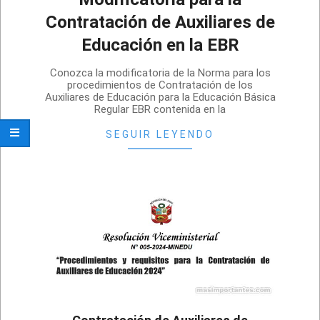
Contratación de Auxiliares de
Educación en la EBR
2024-
Conozca la modificatoria de la Norma para los
06-
procedimientos de Contratación de los
Auxiliares de Educación para la Educación Básica
01
Regular EBR contenida en la
SEGUIR LEYENDO