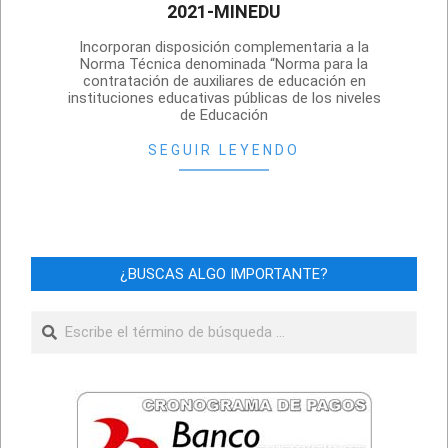
2021-MINEDU
2021-
Incorporan disposición complementaria a la
01-
Norma Técnica denominada “Norma para la
contratación de auxiliares de educación en
13
instituciones educativas públicas de los niveles
de Educación
SEGUIR LEYENDO
¿BUSCAS ALGO IMPORTANTE?
Buscar