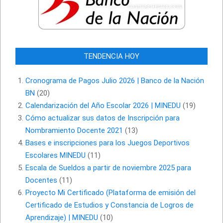
TENDENCIA HOY
Cronograma de Pagos Julio 2026 | Banco de la Nación
BN
(20)
Calendarización del Año Escolar 2026 | MINEDU
(19)
Cómo actualizar sus datos de Inscripción para
Nombramiento Docente 2021
(13)
Bases e inscripciones para los Juegos Deportivos
Escolares MINEDU
(11)
Escala de Sueldos a partir de noviembre 2025 para
Docentes
(11)
Proyecto Mi Certificado (Plataforma de emisión del
Certificado de Estudios y Constancia de Logros de
Aprendizaje) | MINEDU
(10)