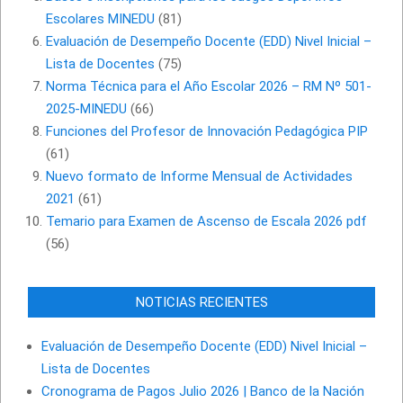
Escolares MINEDU
(81)
Evaluación de Desempeño Docente (EDD) Nivel Inicial –
Lista de Docentes
(75)
Norma Técnica para el Año Escolar 2026 – RM Nº 501-
2025-MINEDU
(66)
Funciones del Profesor de Innovación Pedagógica PIP
(61)
Nuevo formato de Informe Mensual de Actividades
2021
(61)
Temario para Examen de Ascenso de Escala 2026 pdf
(56)
NOTICIAS RECIENTES
Evaluación de Desempeño Docente (EDD) Nivel Inicial –
Lista de Docentes
Cronograma de Pagos Julio 2026 | Banco de la Nación