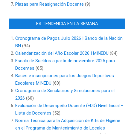
Plazas para Reasignación Docente
(9)
ES TENDENCIA EN LA SEMANA
Cronograma de Pagos Julio 2026 | Banco de la Nación
BN
(94)
Calendarización del Año Escolar 2026 | MINEDU
(84)
Escala de Sueldos a partir de noviembre 2025 para
Docentes
(65)
Bases e inscripciones para los Juegos Deportivos
Escolares MINEDU
(60)
Cronograma de Simulacros y Simulaciones para el
2026
(60)
Evaluación de Desempeño Docente (EDD) Nivel Inicial –
Lista de Docentes
(52)
Norma Técnica para la Adquisición de Kits de Higiene
en el Programa de Mantenimiento de Locales