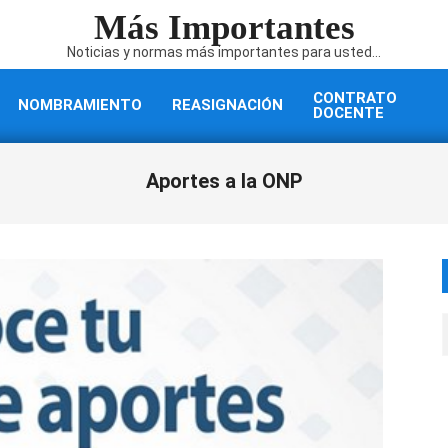
Más Importantes
Noticias y normas más importantes para usted...
CONTRATO
NOMBRAMIENTO
REASIGNACIÓN
DOCENTE
Aportes a la ONP