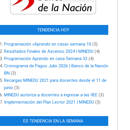
TENDENCIA HOY
Programación «Aprendo en casa» semana 10
(5)
Resultados Finales de Ascenso 2024 | MINEDU
(4)
Programación Aprendo en casa Semana 33
(4)
Cronograma de Pagos Julio 2026 | Banco de la Nación
BN
(3)
Recargas MINEDU 2021 para docentes desde el 11 de
junio
(3)
MINEDU autoriza a docentes a ingresar a las IIEE
(3)
Implementación del Plan Lector 2021 | MINEDU
(3)
ES TENDENCIA EN LA SEMANA