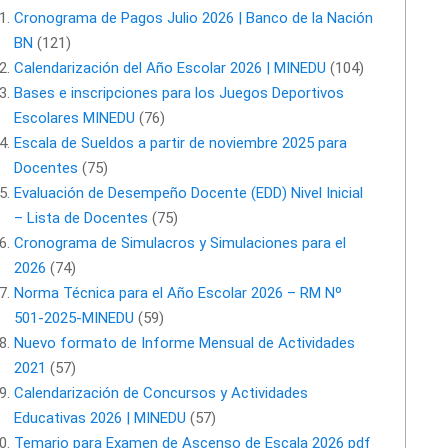
Cronograma de Pagos Julio 2026 | Banco de la Nación
BN
(121)
Calendarización del Año Escolar 2026 | MINEDU
(104)
Bases e inscripciones para los Juegos Deportivos
Escolares MINEDU
(76)
Escala de Sueldos a partir de noviembre 2025 para
Docentes
(75)
Evaluación de Desempeño Docente (EDD) Nivel Inicial
– Lista de Docentes
(75)
Cronograma de Simulacros y Simulaciones para el
2026
(74)
Norma Técnica para el Año Escolar 2026 – RM Nº
501-2025-MINEDU
(59)
Nuevo formato de Informe Mensual de Actividades
2021
(57)
Calendarización de Concursos y Actividades
Educativas 2026 | MINEDU
(57)
Temario para Examen de Ascenso de Escala 2026 pdf