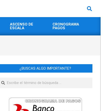
Buscar
ASCENSO DE
CRONOGRAMA
ESCALA
PAGOS
¿BUSCAS ALGO IMPORTANTE?
Buscar