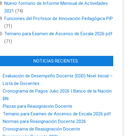
Nuevo formato de Informe Mensual de Actividades
2021
(74)
Funciones del Profesor de Innovación Pedagógica PIP
(71)
Temario para Examen de Ascenso de Escala 2026 pdf
(71)
NOTICIAS RECIENTES
Evaluación de Desempeño Docente (EDD) Nivel Inicial –
Lista de Docentes
Cronograma de Pagos Julio 2026 | Banco de la Nación
BN
Plazas para Reasignación Docente
Temario para Examen de Ascenso de Escala 2026 pdf
Normas para Reasignación Docente 2026
Cronograma de Reasignación Docente