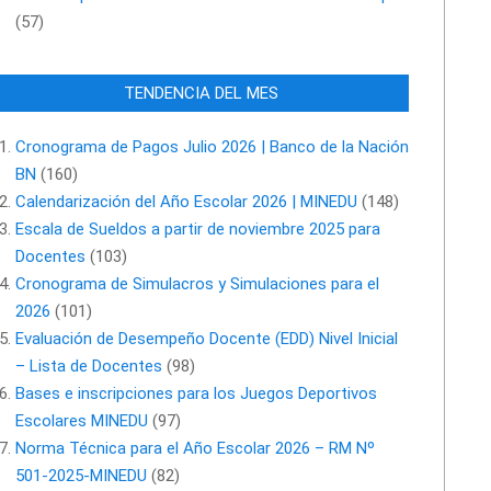
(57)
TENDENCIA DEL MES
Cronograma de Pagos Julio 2026 | Banco de la Nación
BN
(160)
Calendarización del Año Escolar 2026 | MINEDU
(148)
Escala de Sueldos a partir de noviembre 2025 para
Docentes
(103)
Cronograma de Simulacros y Simulaciones para el
2026
(101)
Evaluación de Desempeño Docente (EDD) Nivel Inicial
– Lista de Docentes
(98)
Bases e inscripciones para los Juegos Deportivos
Escolares MINEDU
(97)
Norma Técnica para el Año Escolar 2026 – RM Nº
501-2025-MINEDU
(82)