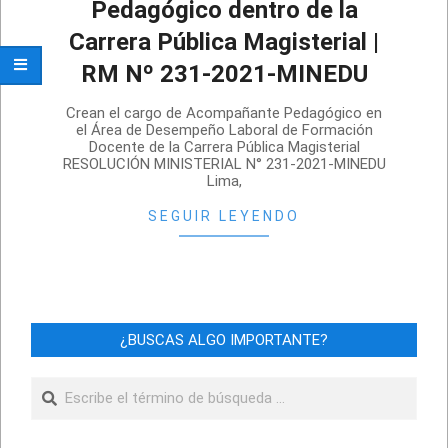
Pedagógico dentro de la
Carrera Pública Magisterial |
RM Nº 231-2021-MINEDU
2021-
Crean el cargo de Acompañante Pedagógico en
06-
el Área de Desempeño Laboral de Formación
Docente de la Carrera Pública Magisterial
24
RESOLUCIÓN MINISTERIAL N° 231-2021-MINEDU
Lima,
SEGUIR LEYENDO
¿BUSCAS ALGO IMPORTANTE?
Buscar