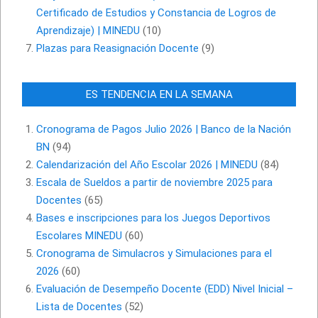
Certificado de Estudios y Constancia de Logros de
Aprendizaje) | MINEDU
(10)
Plazas para Reasignación Docente
(9)
ES TENDENCIA EN LA SEMANA
Cronograma de Pagos Julio 2026 | Banco de la Nación
BN
(94)
Calendarización del Año Escolar 2026 | MINEDU
(84)
Escala de Sueldos a partir de noviembre 2025 para
Docentes
(65)
Bases e inscripciones para los Juegos Deportivos
Escolares MINEDU
(60)
Cronograma de Simulacros y Simulaciones para el
2026
(60)
Evaluación de Desempeño Docente (EDD) Nivel Inicial –
Lista de Docentes
(52)