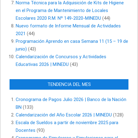
Norma Técnica para la Adquisición de Kits de Higiene
en el Programa de Mantenimiento de Locales
Escolares 2020 R.M. Nº 149-2020-MINEDU
(44)
Nuevo formato de Informe Mensual de Actividades
2021
(44)
Programación Aprendo en casa Semana 11 (15 – 19 de
junio)
(43)
Calendarización de Concursos y Actividades
Educativas 2026 | MINEDU
(43)
TENDENCIA DEL MES
Cronograma de Pagos Julio 2026 | Banco de la Nación
BN
(133)
Calendarización del Año Escolar 2026 | MINEDU
(128)
Escala de Sueldos a partir de noviembre 2025 para
Docentes
(93)