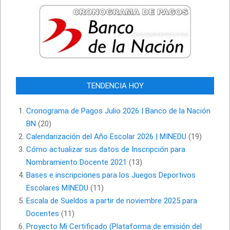
TENDENCIA HOY
Cronograma de Pagos Julio 2026 | Banco de la Nación
BN
(20)
Calendarización del Año Escolar 2026 | MINEDU
(19)
Cómo actualizar sus datos de Inscripción para
Nombramiento Docente 2021
(13)
Bases e inscripciones para los Juegos Deportivos
Escolares MINEDU
(11)
Escala de Sueldos a partir de noviembre 2025 para
Docentes
(11)
Proyecto Mi Certificado (Plataforma de emisión del