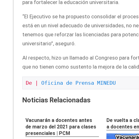
para fortalecer la educación universitaria.
“El Ejecutivo se ha propuesto consolidar el proce
está en un nivel adecuado de universidades, no ne
tenemos que reforzar las licenciadas para potencia
universitario”, aseguró.
Al respecto, hizo un llamado al Congreso para fort
que no tienen como sustento la mejora de la calid
De | 
Oficina de Prensa MINEDU
Noticias Relacionadas
Vacunarán a docentes antes
De vuelta a c
de marzo del 2021 para clases
a docentes ent
presenciales | PCM