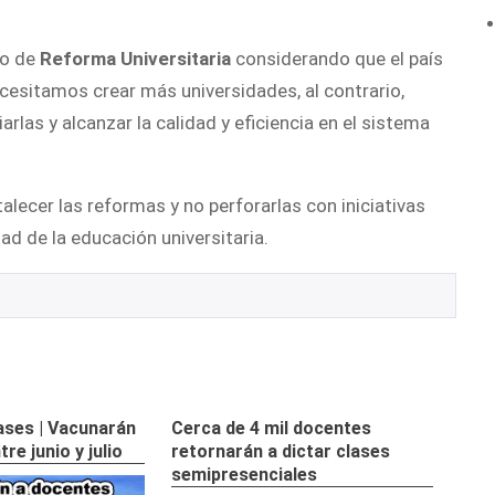
so de
Reforma Universitaria
considerando que el país
cesitamos crear más universidades, al contrario,
rlas y alcanzar la calidad y eficiencia en el sistema
alecer las reformas y no perforarlas con iniciativas
ad de la educación universitaria.
lases | Vacunarán
Cerca de 4 mil docentes
re junio y julio
retornarán a dictar clases
semipresenciales