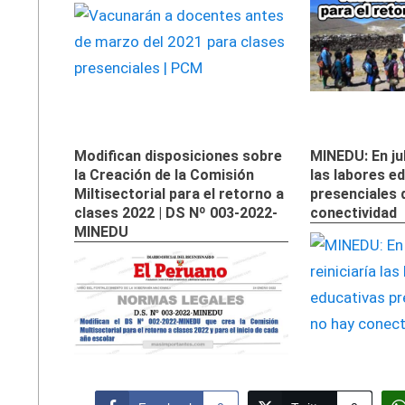
Modifican disposiciones sobre
MINEDU: En jul
la Creación de la Comisión
las labores e
Miltisectorial para el retorno a
presenciales 
clases 2022 | DS Nº 003-2022-
conectividad
MINEDU