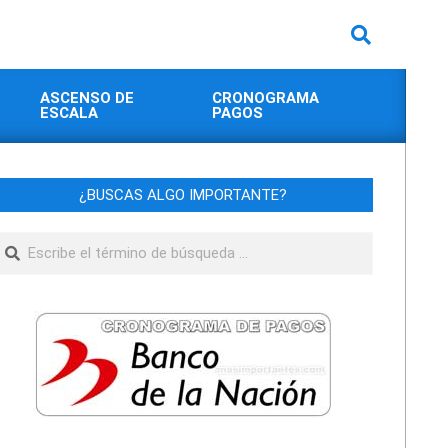
Buscar
ASCENSO DE
CRONOGRAMA
ESCALA
PAGOS
¿BUSCAS ALGO IMPORTANTE?
Buscar