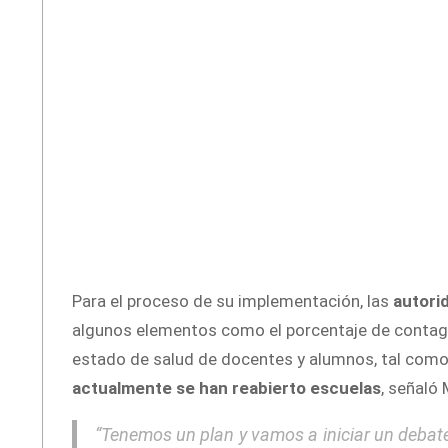
Para el proceso de su implementación, las
autorid
algunos elementos como el porcentaje de contagi
estado de salud de docentes y alumnos, tal como 
actualmente se han reabierto escuelas
, señaló
“Tenemos un plan y vamos a iniciar un debate