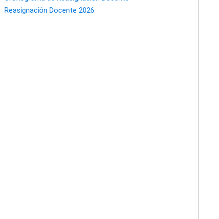
Reasignación Docente 2026