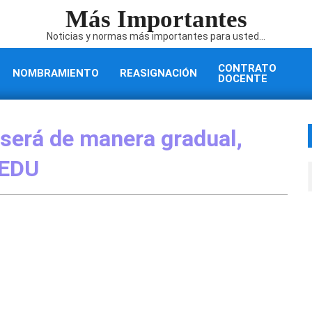
Más Importantes
Noticias y normas más importantes para usted...
CONTRATO
NOMBRAMIENTO
REASIGNACIÓN
DOCENTE
 será de manera gradual,
NEDU