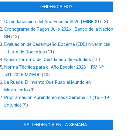
TENDENCIA HOY
Calendarización del Año Escolar 2026 | MINEDU
(13)
Cronograma de Pagos Julio 2026 | Banco de la Nación
BN
(13)
Evaluación de Desempeño Docente (EDD) Nivel Inicial
– Lista de Docentes
(11)
Nuevo formato del Certificado de Estudios
(10)
Norma Técnica para el Año Escolar 2026 – RM Nº
501-2025-MINEDU
(10)
La Rueda: El Invento Que Puso al Mundo en
Movimiento
(9)
Programación Aprendo en casa Semana 11 (15 – 19
de junio)
(9)
ES TENDENCIA EN LA SEMANA