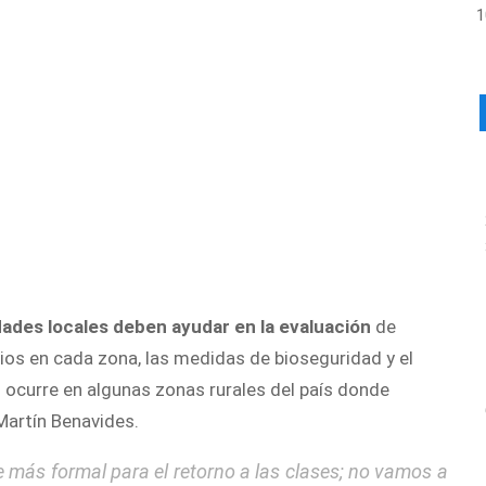
ades locales deben ayudar en la evaluación
de
os en cada zona, las medidas de bioseguridad y el
ocurre en algunas zonas rurales del país donde
 Martín Benavides.
 más formal para el retorno a las clases; no vamos a