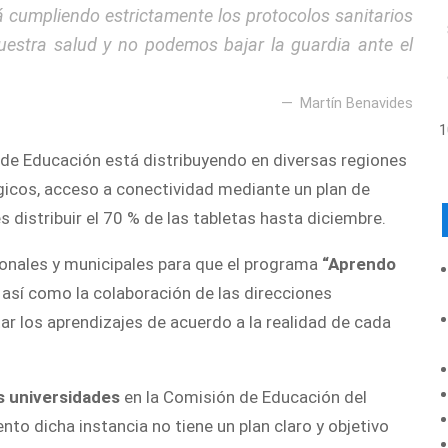
rá cumpliendo estrictamente los protocolos sanitarios
estra salud y no podemos bajar la guardia ante el
Martín Benavides
o de Educación está distribuyendo en diversas regiones
cos, acceso a conectividad mediante un plan de
 distribuir el 70 % de las tabletas hasta diciembre.
ionales y municipales para que el programa
“Aprendo
 así como la colaboración de las direcciones
 los aprendizajes de acuerdo a la realidad de cada
s universidades
en la Comisión de Educación del
 dicha instancia no tiene un plan claro y objetivo