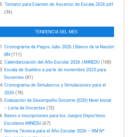
Temario para Examen de Ascenso de Escala 2026 pdf
(36)
TENDENCIA DEL MES
Cronograma de Pagos Julio 2026 | Banco de la Nación
BN
(111)
Calendarización del Año Escolar 2026 | MINEDU
(108)
Escala de Sueldos a partir de noviembre 2025 para
Docentes
(81)
Cronograma de Simulacros y Simulaciones para el
2026
(78)
Evaluación de Desempeño Docente (EDD) Nivel Inicial
– Lista de Docentes
(72)
Bases e inscripciones para los Juegos Deportivos
Escolares MINEDU
(67)
Norma Técnica para el Año Escolar 2026 – RM Nº