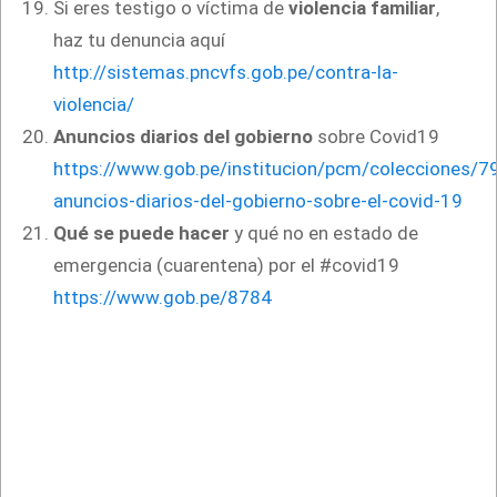
Si eres testigo o víctima de
violencia familiar
,
haz tu denuncia aquí
http://sistemas.pncvfs.gob.pe/contra-la-
violencia/
Anuncios diarios del gobierno
sobre Covid19
https://www.gob.pe/institucion/pcm/colecciones/7
anuncios-diarios-del-gobierno-sobre-el-covid-19
Qué se puede hacer
y qué no en estado de
emergencia (cuarentena) por el #covid19
https://www.gob.pe/8784