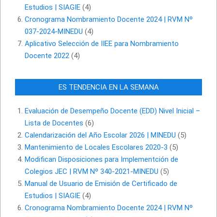
Estudios | SIAGIE
(4)
Cronograma Nombramiento Docente 2024 | RVM Nº
037-2024-MINEDU
(4)
Aplicativo Selección de IIEE para Nombramiento
Docente 2022
(4)
ES TENDENCIA EN LA SEMANA
Evaluación de Desempeño Docente (EDD) Nivel Inicial –
Lista de Docentes
(6)
Calendarización del Año Escolar 2026 | MINEDU
(5)
Mantenimiento de Locales Escolares 2020-3
(5)
Modifican Disposiciones para Implementción de
Colegios JEC | RVM Nº 340-2021-MINEDU
(5)
Manual de Usuario de Emisión de Certificado de
Estudios | SIAGIE
(4)
Cronograma Nombramiento Docente 2024 | RVM Nº