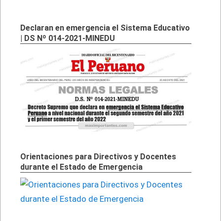
Declaran en emergencia el Sistema Educativo
| DS Nº 014-2021-MINEDU
Orientaciones para Directivos y Docentes
durante el Estado de Emergencia