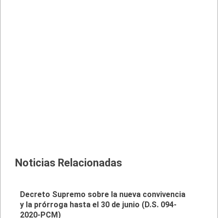
Noticias Relacionadas
Decreto Supremo sobre la nueva convivencia
y la prórroga hasta el 30 de junio (D.S. 094-
2020-PCM)