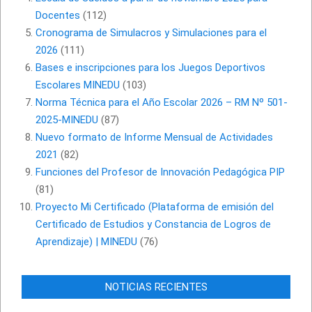
Docentes
(112)
Cronograma de Simulacros y Simulaciones para el
2026
(111)
Bases e inscripciones para los Juegos Deportivos
Escolares MINEDU
(103)
Norma Técnica para el Año Escolar 2026 – RM Nº 501-
2025-MINEDU
(87)
Nuevo formato de Informe Mensual de Actividades
2021
(82)
Funciones del Profesor de Innovación Pedagógica PIP
(81)
Proyecto Mi Certificado (Plataforma de emisión del
Certificado de Estudios y Constancia de Logros de
Aprendizaje) | MINEDU
(76)
NOTICIAS RECIENTES