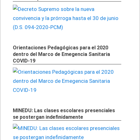
Orientaciones Pedagógicas para el 2020
dentro del Marco de Emegencia Sanitaria
COVID-19
MINEDU: Las clases escolares presenciales
se postergan indefinidamente