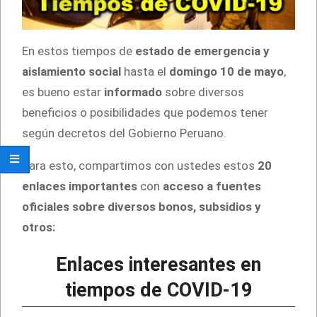
En estos tiempos de
estado de emergencia y
aislamiento social
hasta el
domingo 10 de mayo
,
es bueno estar
informado
sobre diversos
beneficios o posibilidades que podemos tener
según decretos del Gobierno Peruano.
Para esto, compartimos con ustedes estos
20
enlaces importantes
con
acceso a fuentes
oficiales sobre diversos bonos, subsidios y
otros:
Enlaces interesantes en
tiempos de COVID-19