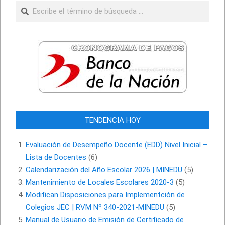
Buscar
TENDENCIA HOY
Evaluación de Desempeño Docente (EDD) Nivel Inicial –
Lista de Docentes
(6)
Calendarización del Año Escolar 2026 | MINEDU
(5)
Mantenimiento de Locales Escolares 2020-3
(5)
Modifican Disposiciones para Implementción de
Colegios JEC | RVM Nº 340-2021-MINEDU
(5)
Manual de Usuario de Emisión de Certificado de