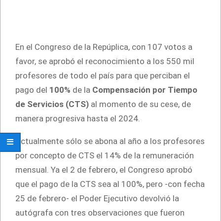
En el Congreso de la Repúplica, con 107 votos a
favor, se aprobó el reconocimiento a los 550 mil
profesores de todo el país para que perciban el
pago del
100%
de la
Compensación por Tiempo
de Servicios (CTS)
al momento de su cese, de
manera progresiva hasta el 2024.
Actualmente sólo se abona al año a los profesores
por concepto de CTS el 14% de la remuneración
mensual. Ya el 2 de febrero, el Congreso aprobó
que el pago de la CTS sea al 100%, pero -con fecha
25 de febrero- el Poder Ejecutivo devolvió la
autógrafa con tres observaciones que fueron