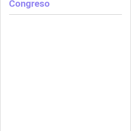
Congreso