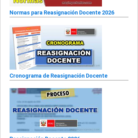
Normas para Reasignación Docente 2026
Cronograma de Reasignación Docente