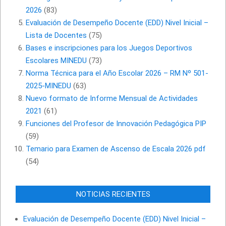
2026
(83)
Evaluación de Desempeño Docente (EDD) Nivel Inicial –
Lista de Docentes
(75)
Bases e inscripciones para los Juegos Deportivos
Escolares MINEDU
(73)
Norma Técnica para el Año Escolar 2026 – RM Nº 501-
2025-MINEDU
(63)
Nuevo formato de Informe Mensual de Actividades
2021
(61)
Funciones del Profesor de Innovación Pedagógica PIP
(59)
Temario para Examen de Ascenso de Escala 2026 pdf
(54)
NOTICIAS RECIENTES
Evaluación de Desempeño Docente (EDD) Nivel Inicial –