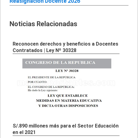
Reasignación Docente 2026
Noticias Relacionadas
Reconocen derechos y beneficios a Docentes
Contratados | Ley Nº 30328
S/.890 millones más para el Sector Educación
en el 2021