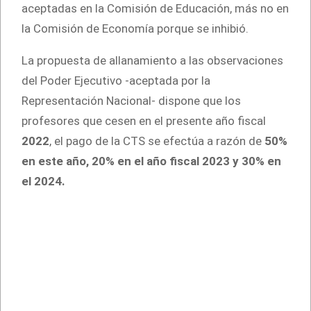
aceptadas en la Comisión de Educación, más no en
la Comisión de Economía porque se inhibió.
La propuesta de allanamiento a las observaciones
del Poder Ejecutivo -aceptada por la
Representación Nacional- dispone que los
profesores que cesen en el presente año fiscal
2022
, el pago de la CTS se efectúa a razón de
50%
en este año, 20% en el año fiscal 2023 y 30% en
el 2024.