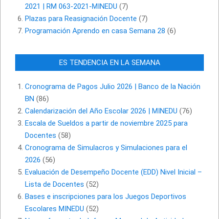
2021 | RM 063-2021-MINEDU
(7)
Plazas para Reasignación Docente
(7)
Programación Aprendo en casa Semana 28
(6)
ES TENDENCIA EN LA SEMANA
Cronograma de Pagos Julio 2026 | Banco de la Nación
BN
(86)
Calendarización del Año Escolar 2026 | MINEDU
(76)
Escala de Sueldos a partir de noviembre 2025 para
Docentes
(58)
Cronograma de Simulacros y Simulaciones para el
2026
(56)
Evaluación de Desempeño Docente (EDD) Nivel Inicial –
Lista de Docentes
(52)
Bases e inscripciones para los Juegos Deportivos
Escolares MINEDU
(52)