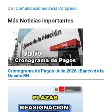
De |
Comunicaciones de El Congreso
Más Noticias importantes
Cronograma de Pagos Julio 2026 | Banco de la
Nación BN