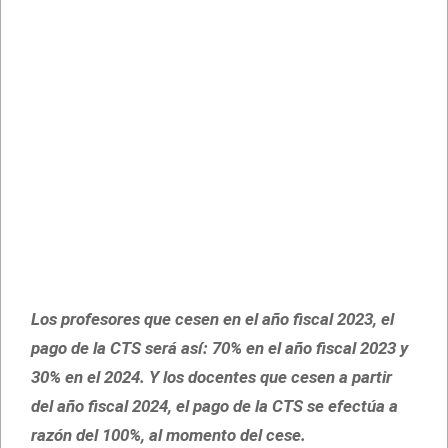
Los profesores que cesen en el año fiscal 2023, el
pago de la CTS será así: 70% en el año fiscal 2023 y
30% en el 2024. Y los docentes que cesen a partir
del año fiscal 2024, el pago de la CTS se efectúa a
razón del 100%, al momento del cese.