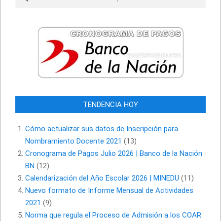
TENDENCIA HOY
Cómo actualizar sus datos de Inscripción para
Nombramiento Docente 2021
(13)
Cronograma de Pagos Julio 2026 | Banco de la Nación
BN
(12)
Calendarización del Año Escolar 2026 | MINEDU
(11)
Nuevo formato de Informe Mensual de Actividades
2021
(9)
Norma que regula el Proceso de Admisión a los COAR