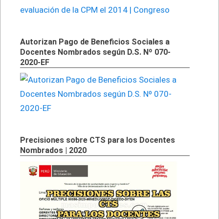
Autorizan Pago de Beneficios Sociales a
Docentes Nombrados según D.S. Nº 070-
2020-EF
Precisiones sobre CTS para los Docentes
Nombrados | 2020