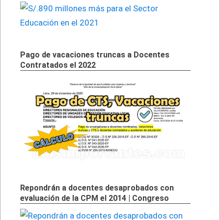
Pago de vacaciones truncas a Docentes
Contratados el 2022
Repondrán a docentes desaprobados con
evaluación de la CPM el 2014 | Congreso