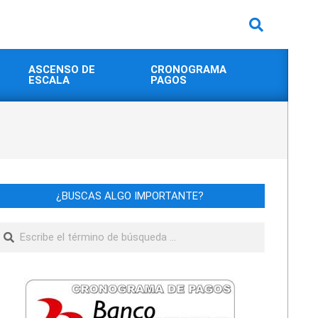
Buscar
ASCENSO DE
CRONOGRAMA
ESCALA
PAGOS
¿BUSCAS ALGO IMPORTANTE?
Buscar