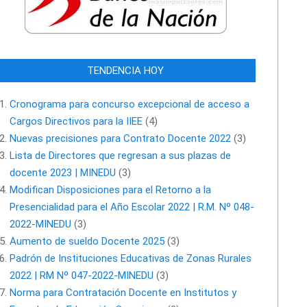
TENDENCIA HOY
Cronograma para concurso excepcional de acceso a
Cargos Directivos para la IIEE
(4)
Nuevas precisiones para Contrato Docente 2022
(3)
Lista de Directores que regresan a sus plazas de
docente 2023 | MINEDU
(3)
Modifican Disposiciones para el Retorno a la
Presencialidad para el Año Escolar 2022 | R.M. Nº 048-
2022-MINEDU
(3)
Aumento de sueldo Docente 2025
(3)
Padrón de Instituciones Educativas de Zonas Rurales
2022 | RM Nº 047-2022-MINEDU
(3)
Norma para Contratación Docente en Institutos y