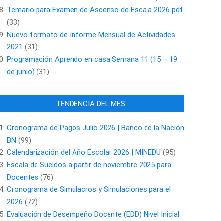
Temario para Examen de Ascenso de Escala 2026 pdf
(33)
Nuevo formato de Informe Mensual de Actividades
2021
(31)
Programación Aprendo en casa Semana 11 (15 – 19
de junio)
(31)
TENDENCIA DEL MES
Cronograma de Pagos Julio 2026 | Banco de la Nación
BN
(99)
Calendarización del Año Escolar 2026 | MINEDU
(95)
Escala de Sueldos a partir de noviembre 2025 para
Docentes
(76)
Cronograma de Simulacros y Simulaciones para el
2026
(72)
Evaluación de Desempeño Docente (EDD) Nivel Inicial