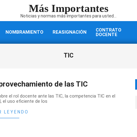
Más Importantes
Noticias y normas más importantes para usted...
CONTRATO
NOMBRAMIENTO
REASIGNACIÓN
DOCENTE
TIC
Aprovechamiento de las TIC
re el rol docente ante las TIC, la competencia TIC en el
, el uso eficiente de los
R LEYENDO