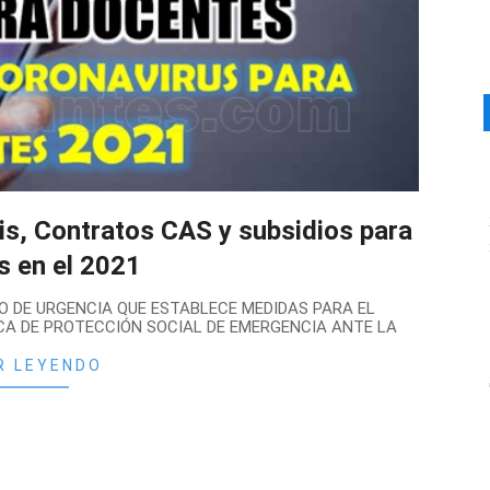
is, Contratos CAS y subsidios para
s en el 2021
O DE URGENCIA QUE ESTABLECE MEDIDAS PARA EL
A DE PROTECCIÓN SOCIAL DE EMERGENCIA ANTE LA
R LEYENDO