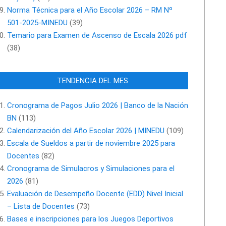
Norma Técnica para el Año Escolar 2026 – RM Nº
501-2025-MINEDU
(39)
Temario para Examen de Ascenso de Escala 2026 pdf
(38)
TENDENCIA DEL MES
Cronograma de Pagos Julio 2026 | Banco de la Nación
BN
(113)
Calendarización del Año Escolar 2026 | MINEDU
(109)
Escala de Sueldos a partir de noviembre 2025 para
Docentes
(82)
Cronograma de Simulacros y Simulaciones para el
2026
(81)
Evaluación de Desempeño Docente (EDD) Nivel Inicial
– Lista de Docentes
(73)
Bases e inscripciones para los Juegos Deportivos