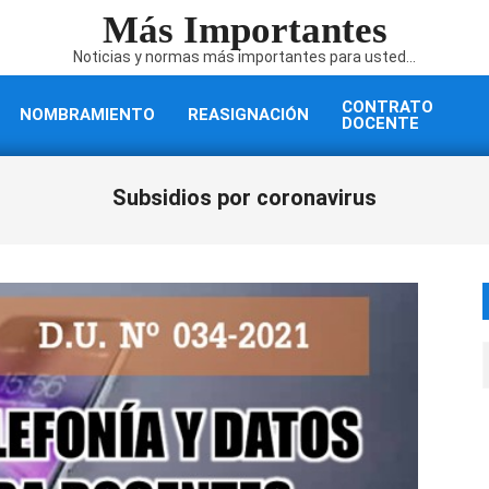
Más Importantes
Noticias y normas más importantes para usted...
CONTRATO
NOMBRAMIENTO
REASIGNACIÓN
DOCENTE
Subsidios por coronavirus