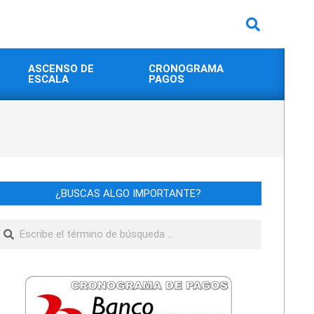
Buscar
ASCENSO DE
CRONOGRAMA
ESCALA
PAGOS
¿BUSCAS ALGO IMPORTANTE?
Buscar