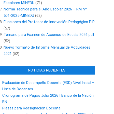
Escolares MINEDU
(71)
Norma Técnica para el Año Escolar 2026 – RM Nº
501-2025-MINEDU
(62)
Funciones del Profesor de Innovación Pedagógica PIP
(57)
Temario para Examen de Ascenso de Escala 2026 pdf
(52)
Nuevo formato de Informe Mensual de Actividades
2021
(52)
NOTICIAS RECIENTES
Evaluación de Desempeño Docente (EDD) Nivel Inicial –
Lista de Docentes
Cronograma de Pagos Julio 2026 | Banco de la Nación
BN
Plazas para Reasignación Docente