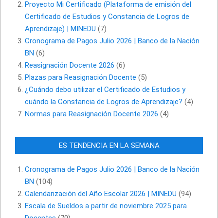
Proyecto Mi Certificado (Plataforma de emisión del
Certificado de Estudios y Constancia de Logros de
Aprendizaje) | MINEDU
(7)
Cronograma de Pagos Julio 2026 | Banco de la Nación
BN
(6)
Reasignación Docente 2026
(6)
Plazas para Reasignación Docente
(5)
¿Cuándo debo utilizar el Certificado de Estudios y
cuándo la Constancia de Logros de Aprendizaje?
(4)
Normas para Reasignación Docente 2026
(4)
ES TENDENCIA EN LA SEMANA
Cronograma de Pagos Julio 2026 | Banco de la Nación
BN
(104)
Calendarización del Año Escolar 2026 | MINEDU
(94)
Escala de Sueldos a partir de noviembre 2025 para