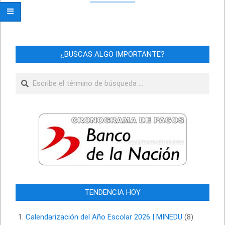
¿BUSCAS ALGO IMPORTANTE?
Buscar
TENDENCIA HOY
Calendarización del Año Escolar 2026 | MINEDU
(8)