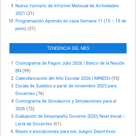
Nuevo formato de Informe Mensual de Actividades
2021
(31)
Programación Aprendo en casa Semana 11 (15 – 19 de
junio)
(31)
TENDENCIA DEL MES
Cronograma de Pagos Julio 2026 | Banco de la Nación
BN
(99)
Calendarización del Año Escolar 2026 | MINEDU
(95)
Escala de Sueldos a partir de noviembre 2025 para
Docentes
(76)
Cronograma de Simulacros y Simulaciones para el
2026
(72)
Evaluación de Desempeño Docente (EDD) Nivel Inicial –
Lista de Docentes
(61)
Bases e inscripciones para los Juegos Deportivos