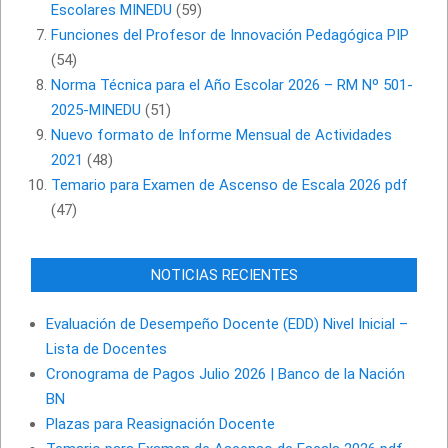
Escolares MINEDU
(59)
Funciones del Profesor de Innovación Pedagógica PIP
(54)
Norma Técnica para el Año Escolar 2026 – RM Nº 501-
2025-MINEDU
(51)
Nuevo formato de Informe Mensual de Actividades
2021
(48)
Temario para Examen de Ascenso de Escala 2026 pdf
(47)
NOTICIAS RECIENTES
Evaluación de Desempeño Docente (EDD) Nivel Inicial –
Lista de Docentes
Cronograma de Pagos Julio 2026 | Banco de la Nación
BN
Plazas para Reasignación Docente