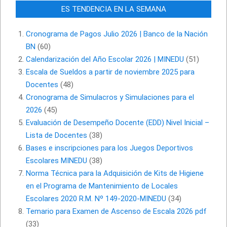
ES TENDENCIA EN LA SEMANA
Cronograma de Pagos Julio 2026 | Banco de la Nación
BN
(60)
Calendarización del Año Escolar 2026 | MINEDU
(51)
Escala de Sueldos a partir de noviembre 2025 para
Docentes
(48)
Cronograma de Simulacros y Simulaciones para el
2026
(45)
Evaluación de Desempeño Docente (EDD) Nivel Inicial –
Lista de Docentes
(38)
Bases e inscripciones para los Juegos Deportivos
Escolares MINEDU
(38)
Norma Técnica para la Adquisición de Kits de Higiene
en el Programa de Mantenimiento de Locales
Escolares 2020 R.M. Nº 149-2020-MINEDU
(34)
Temario para Examen de Ascenso de Escala 2026 pdf
(33)