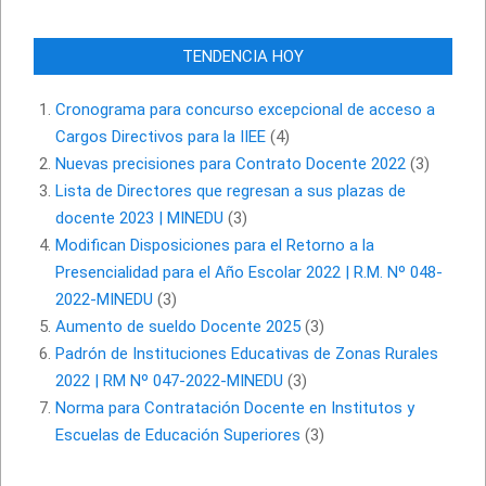
TENDENCIA HOY
Cronograma para concurso excepcional de acceso a
Cargos Directivos para la IIEE
(4)
Nuevas precisiones para Contrato Docente 2022
(3)
Lista de Directores que regresan a sus plazas de
docente 2023 | MINEDU
(3)
Modifican Disposiciones para el Retorno a la
Presencialidad para el Año Escolar 2022 | R.M. Nº 048-
2022-MINEDU
(3)
Aumento de sueldo Docente 2025
(3)
Padrón de Instituciones Educativas de Zonas Rurales
2022 | RM Nº 047-2022-MINEDU
(3)
Norma para Contratación Docente en Institutos y
Escuelas de Educación Superiores
(3)