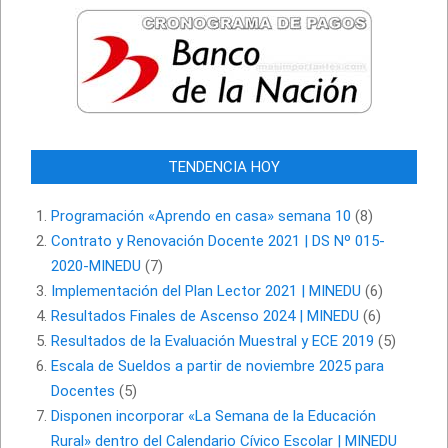
TENDENCIA HOY
Programación «Aprendo en casa» semana 10
(8)
Contrato y Renovación Docente 2021 | DS Nº 015-
2020-MINEDU
(7)
Implementación del Plan Lector 2021 | MINEDU
(6)
Resultados Finales de Ascenso 2024 | MINEDU
(6)
Resultados de la Evaluación Muestral y ECE 2019
(5)
Escala de Sueldos a partir de noviembre 2025 para
Docentes
(5)
Disponen incorporar «La Semana de la Educación
Rural» dentro del Calendario Cívico Escolar | MINEDU