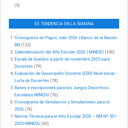
(5)
ES TENDENCIA EN LA SEMANA
Cronograma de Pagos Julio 2026 | Banco de la Nación
BN
(123)
Calendarización del Año Escolar 2026 | MINEDU
(106)
Escala de Sueldos a partir de noviembre 2025 para
Docentes
(79)
Evaluación de Desempeño Docente (EDD) Nivel Inicial –
Lista de Docentes
(78)
Bases e inscripciones para los Juegos Deportivos
Escolares MINEDU
(76)
Cronograma de Simulacros y Simulaciones para el
2026
(76)
Norma Técnica para el Año Escolar 2026 – RM Nº 501-
2025-MINEDU
(60)