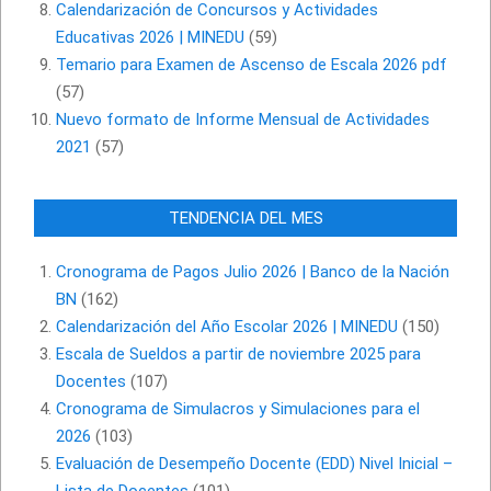
Calendarización de Concursos y Actividades
Educativas 2026 | MINEDU
(59)
Temario para Examen de Ascenso de Escala 2026 pdf
(57)
Nuevo formato de Informe Mensual de Actividades
2021
(57)
TENDENCIA DEL MES
Cronograma de Pagos Julio 2026 | Banco de la Nación
BN
(162)
Calendarización del Año Escolar 2026 | MINEDU
(150)
Escala de Sueldos a partir de noviembre 2025 para
Docentes
(107)
Cronograma de Simulacros y Simulaciones para el
2026
(103)
Evaluación de Desempeño Docente (EDD) Nivel Inicial –