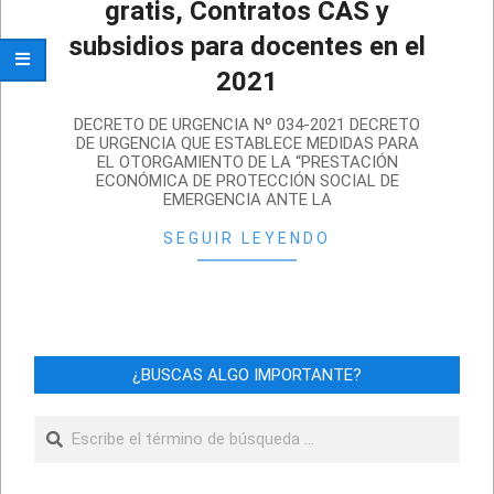
gratis, Contratos CAS y
subsidios para docentes en el
2021
2021-
DECRETO DE URGENCIA Nº 034-2021 DECRETO
04-
DE URGENCIA QUE ESTABLECE MEDIDAS PARA
EL OTORGAMIENTO DE LA “PRESTACIÓN
04
ECONÓMICA DE PROTECCIÓN SOCIAL DE
EMERGENCIA ANTE LA
SEGUIR LEYENDO
¿BUSCAS ALGO IMPORTANTE?
Buscar