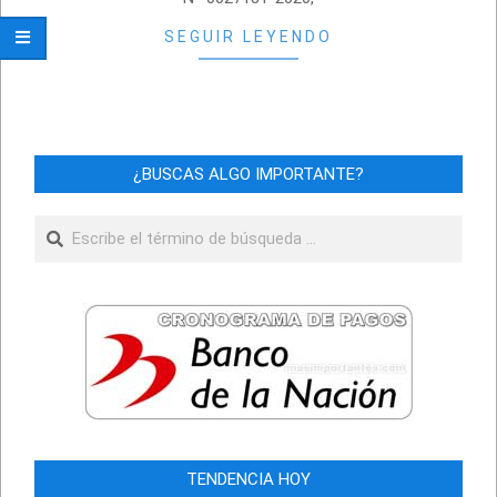
SEGUIR LEYENDO
¿BUSCAS ALGO IMPORTANTE?
Buscar
TENDENCIA HOY