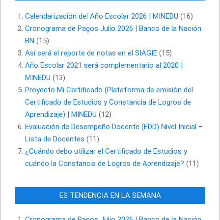
Calendarización del Año Escolar 2026 | MINEDU
(16)
Cronograma de Pagos Julio 2026 | Banco de la Nación
BN
(15)
Así será el reporte de notas en el SIAGIE
(15)
Año Escolar 2021 será complementario al 2020 |
MINEDU
(13)
Proyecto Mi Certificado (Plataforma de emisión del
Certificado de Estudios y Constancia de Logros de
Aprendizaje) | MINEDU
(12)
Evaluación de Desempeño Docente (EDD) Nivel Inicial –
Lista de Docentes
(11)
¿Cuándo debo utilizar el Certificado de Estudios y
cuándo la Constancia de Logros de Aprendizaje?
(11)
ES TENDENCIA EN LA SEMANA
Cronograma de Pagos Julio 2026 | Banco de la Nación