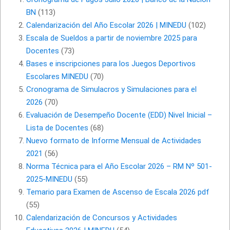
BN
(113)
Calendarización del Año Escolar 2026 | MINEDU
(102)
Escala de Sueldos a partir de noviembre 2025 para
Docentes
(73)
Bases e inscripciones para los Juegos Deportivos
Escolares MINEDU
(70)
Cronograma de Simulacros y Simulaciones para el
2026
(70)
Evaluación de Desempeño Docente (EDD) Nivel Inicial –
Lista de Docentes
(68)
Nuevo formato de Informe Mensual de Actividades
2021
(56)
Norma Técnica para el Año Escolar 2026 – RM Nº 501-
2025-MINEDU
(55)
Temario para Examen de Ascenso de Escala 2026 pdf
(55)
Calendarización de Concursos y Actividades