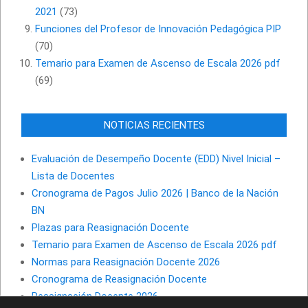
2021
(73)
Funciones del Profesor de Innovación Pedagógica PIP
(70)
Temario para Examen de Ascenso de Escala 2026 pdf
(69)
NOTICIAS RECIENTES
Evaluación de Desempeño Docente (EDD) Nivel Inicial –
Lista de Docentes
Cronograma de Pagos Julio 2026 | Banco de la Nación
BN
Plazas para Reasignación Docente
Temario para Examen de Ascenso de Escala 2026 pdf
Normas para Reasignación Docente 2026
Cronograma de Reasignación Docente
Reasignación Docente 2026