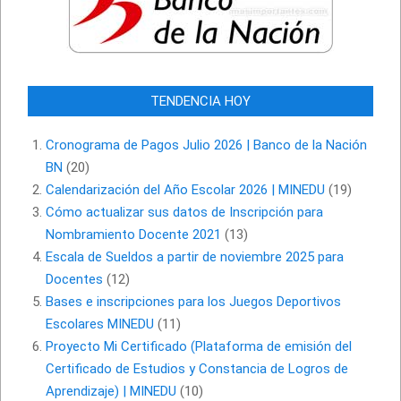
TENDENCIA HOY
Cronograma de Pagos Julio 2026 | Banco de la Nación
BN
(20)
Calendarización del Año Escolar 2026 | MINEDU
(19)
Cómo actualizar sus datos de Inscripción para
Nombramiento Docente 2021
(13)
Escala de Sueldos a partir de noviembre 2025 para
Docentes
(12)
Bases e inscripciones para los Juegos Deportivos
Escolares MINEDU
(11)
Proyecto Mi Certificado (Plataforma de emisión del
Certificado de Estudios y Constancia de Logros de
Aprendizaje) | MINEDU
(10)