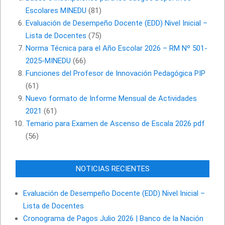
Escolares MINEDU
(81)
Evaluación de Desempeño Docente (EDD) Nivel Inicial –
Lista de Docentes
(75)
Norma Técnica para el Año Escolar 2026 – RM Nº 501-
2025-MINEDU
(66)
Funciones del Profesor de Innovación Pedagógica PIP
(61)
Nuevo formato de Informe Mensual de Actividades
2021
(61)
Temario para Examen de Ascenso de Escala 2026 pdf
(56)
NOTICIAS RECIENTES
Evaluación de Desempeño Docente (EDD) Nivel Inicial –
Lista de Docentes
Cronograma de Pagos Julio 2026 | Banco de la Nación