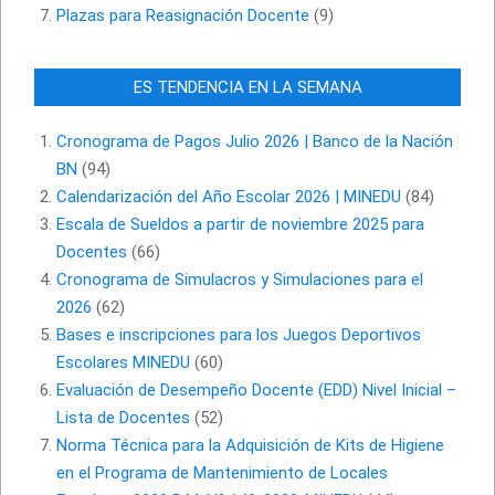
Plazas para Reasignación Docente
(9)
ES TENDENCIA EN LA SEMANA
Cronograma de Pagos Julio 2026 | Banco de la Nación
BN
(94)
Calendarización del Año Escolar 2026 | MINEDU
(84)
Escala de Sueldos a partir de noviembre 2025 para
Docentes
(66)
Cronograma de Simulacros y Simulaciones para el
2026
(62)
Bases e inscripciones para los Juegos Deportivos
Escolares MINEDU
(60)
Evaluación de Desempeño Docente (EDD) Nivel Inicial –
Lista de Docentes
(52)
Norma Técnica para la Adquisición de Kits de Higiene
en el Programa de Mantenimiento de Locales