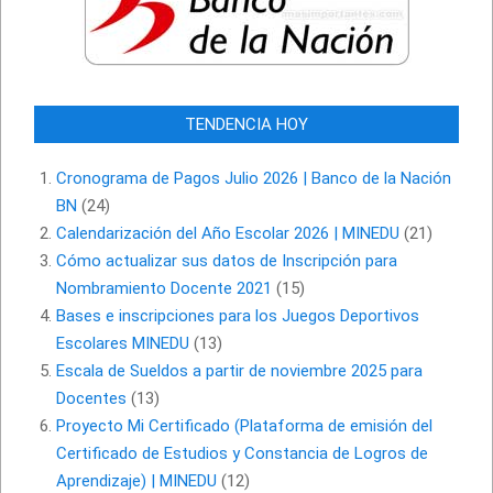
TENDENCIA HOY
Cronograma de Pagos Julio 2026 | Banco de la Nación
BN
(24)
Calendarización del Año Escolar 2026 | MINEDU
(21)
Cómo actualizar sus datos de Inscripción para
Nombramiento Docente 2021
(15)
Bases e inscripciones para los Juegos Deportivos
Escolares MINEDU
(13)
Escala de Sueldos a partir de noviembre 2025 para
Docentes
(13)
Proyecto Mi Certificado (Plataforma de emisión del
Certificado de Estudios y Constancia de Logros de
Aprendizaje) | MINEDU
(12)