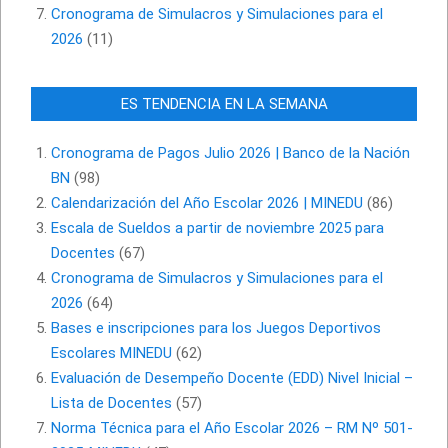
Cronograma de Simulacros y Simulaciones para el
2026
(11)
ES TENDENCIA EN LA SEMANA
Cronograma de Pagos Julio 2026 | Banco de la Nación
BN
(98)
Calendarización del Año Escolar 2026 | MINEDU
(86)
Escala de Sueldos a partir de noviembre 2025 para
Docentes
(67)
Cronograma de Simulacros y Simulaciones para el
2026
(64)
Bases e inscripciones para los Juegos Deportivos
Escolares MINEDU
(62)
Evaluación de Desempeño Docente (EDD) Nivel Inicial –
Lista de Docentes
(57)
Norma Técnica para el Año Escolar 2026 – RM Nº 501-