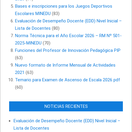
Bases e inscripciones para los Juegos Deportivos
Escolares MINEDU
(83)
Evaluación de Desempeño Docente (EDD) Nivel Inicial –
Lista de Docentes
(80)
Norma Técnica para el Año Escolar 2026 – RM Nº 501-
2025-MINEDU
(70)
Funciones del Profesor de Innovación Pedagógica PIP
(63)
Nuevo formato de Informe Mensual de Actividades
2021
(63)
Temario para Examen de Ascenso de Escala 2026 pdf
(60)
NOTICIAS RECIENTES
Evaluación de Desempeño Docente (EDD) Nivel Inicial –
Lista de Docentes