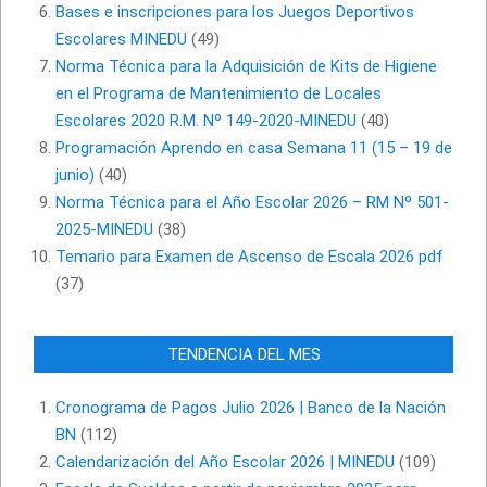
Bases e inscripciones para los Juegos Deportivos
Escolares MINEDU
(49)
Norma Técnica para la Adquisición de Kits de Higiene
en el Programa de Mantenimiento de Locales
Escolares 2020 R.M. Nº 149-2020-MINEDU
(40)
Programación Aprendo en casa Semana 11 (15 – 19 de
junio)
(40)
Norma Técnica para el Año Escolar 2026 – RM Nº 501-
2025-MINEDU
(38)
Temario para Examen de Ascenso de Escala 2026 pdf
(37)
TENDENCIA DEL MES
Cronograma de Pagos Julio 2026 | Banco de la Nación
BN
(112)
Calendarización del Año Escolar 2026 | MINEDU
(109)