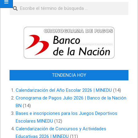
Buscar
TENDENCIA HOY
Calendarización del Año Escolar 2026 | MINEDU
(14)
Cronograma de Pagos Julio 2026 | Banco de la Nación
BN
(14)
Bases e inscripciones para los Juegos Deportivos
Escolares MINEDU
(12)
Calendarización de Concursos y Actividades
Educativas 2026 | MINEDU
(11)