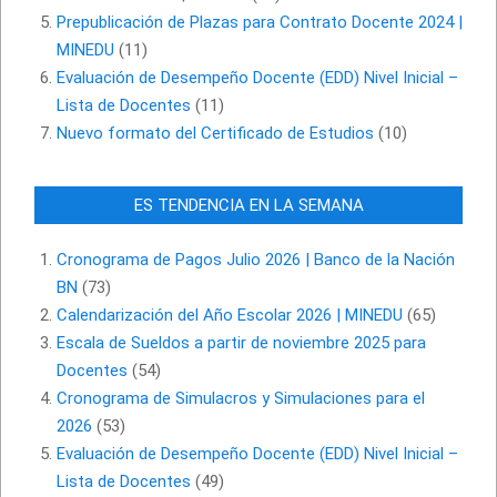
Prepublicación de Plazas para Contrato Docente 2024 |
MINEDU
(11)
Evaluación de Desempeño Docente (EDD) Nivel Inicial –
Lista de Docentes
(11)
Nuevo formato del Certificado de Estudios
(10)
ES TENDENCIA EN LA SEMANA
Cronograma de Pagos Julio 2026 | Banco de la Nación
BN
(73)
Calendarización del Año Escolar 2026 | MINEDU
(65)
Escala de Sueldos a partir de noviembre 2025 para
Docentes
(54)
Cronograma de Simulacros y Simulaciones para el
2026
(53)
Evaluación de Desempeño Docente (EDD) Nivel Inicial –
Lista de Docentes
(49)