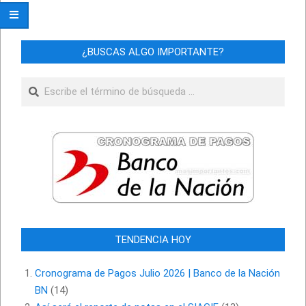
¿BUSCAS ALGO IMPORTANTE?
Buscar
TENDENCIA HOY
Cronograma de Pagos Julio 2026 | Banco de la Nación
BN
(14)