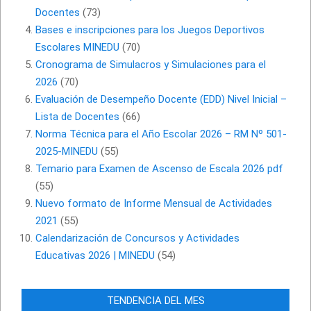
Docentes
(73)
Bases e inscripciones para los Juegos Deportivos
Escolares MINEDU
(70)
Cronograma de Simulacros y Simulaciones para el
2026
(70)
Evaluación de Desempeño Docente (EDD) Nivel Inicial –
Lista de Docentes
(66)
Norma Técnica para el Año Escolar 2026 – RM Nº 501-
2025-MINEDU
(55)
Temario para Examen de Ascenso de Escala 2026 pdf
(55)
Nuevo formato de Informe Mensual de Actividades
2021
(55)
Calendarización de Concursos y Actividades
Educativas 2026 | MINEDU
(54)
TENDENCIA DEL MES