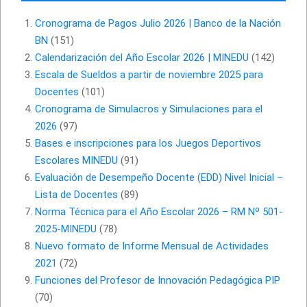
Cronograma de Pagos Julio 2026 | Banco de la Nación
BN
(151)
Calendarización del Año Escolar 2026 | MINEDU
(142)
Escala de Sueldos a partir de noviembre 2025 para
Docentes
(101)
Cronograma de Simulacros y Simulaciones para el
2026
(97)
Bases e inscripciones para los Juegos Deportivos
Escolares MINEDU
(91)
Evaluación de Desempeño Docente (EDD) Nivel Inicial –
Lista de Docentes
(89)
Norma Técnica para el Año Escolar 2026 – RM Nº 501-
2025-MINEDU
(78)
Nuevo formato de Informe Mensual de Actividades
2021
(72)
Funciones del Profesor de Innovación Pedagógica PIP
(70)