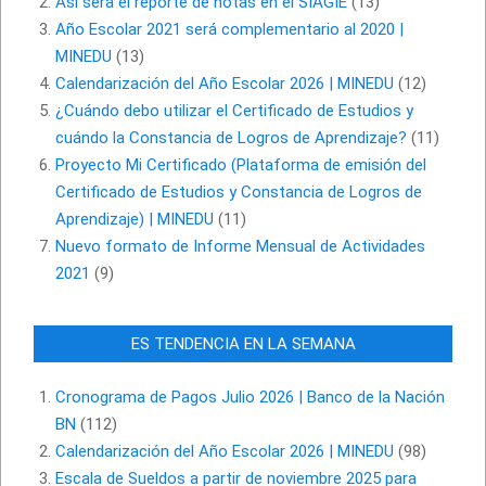
Así será el reporte de notas en el SIAGIE
(13)
Año Escolar 2021 será complementario al 2020 |
MINEDU
(13)
Calendarización del Año Escolar 2026 | MINEDU
(12)
¿Cuándo debo utilizar el Certificado de Estudios y
cuándo la Constancia de Logros de Aprendizaje?
(11)
Proyecto Mi Certificado (Plataforma de emisión del
Certificado de Estudios y Constancia de Logros de
Aprendizaje) | MINEDU
(11)
Nuevo formato de Informe Mensual de Actividades
2021
(9)
ES TENDENCIA EN LA SEMANA
Cronograma de Pagos Julio 2026 | Banco de la Nación
BN
(112)
Calendarización del Año Escolar 2026 | MINEDU
(98)
Escala de Sueldos a partir de noviembre 2025 para