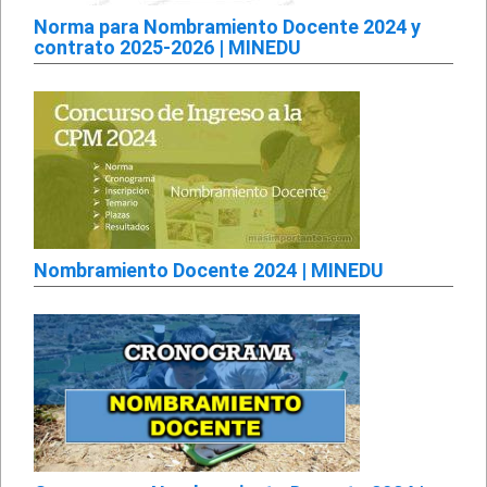
Norma para Nombramiento Docente 2024 y
contrato 2025-2026 | MINEDU
Nombramiento Docente 2024 | MINEDU