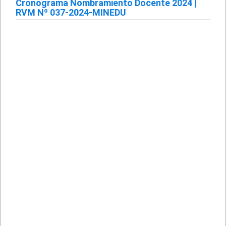
Cronograma Nombramiento Docente 2024 |
RVM Nº 037-2024-MINEDU