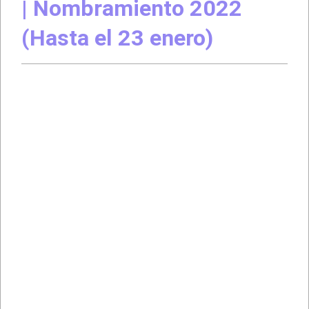
| Nombramiento 2022
(Hasta el 23 enero)