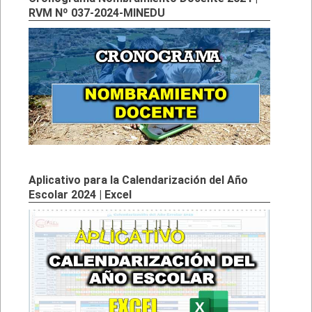
RVM Nº 037-2024-MINEDU
Aplicativo para la Calendarización del Año
Escolar 2024 | Excel