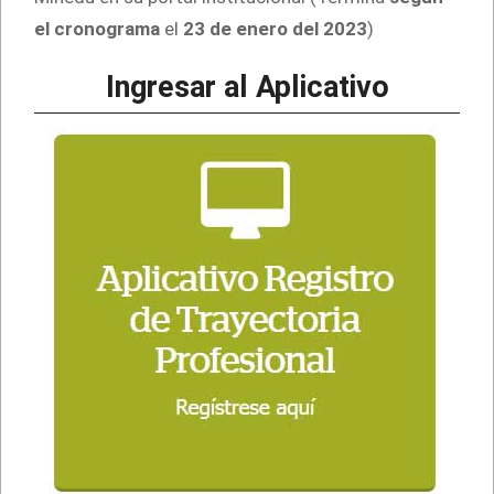
el cronograma
el
23 de enero del 2023
)
Ingresar al Aplicativo