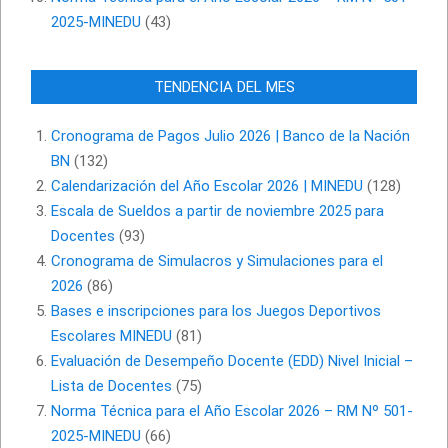
2025-MINEDU
(43)
TENDENCIA DEL MES
Cronograma de Pagos Julio 2026 | Banco de la Nación
BN
(132)
Calendarización del Año Escolar 2026 | MINEDU
(128)
Escala de Sueldos a partir de noviembre 2025 para
Docentes
(93)
Cronograma de Simulacros y Simulaciones para el
2026
(86)
Bases e inscripciones para los Juegos Deportivos
Escolares MINEDU
(81)
Evaluación de Desempeño Docente (EDD) Nivel Inicial –
Lista de Docentes
(75)
Norma Técnica para el Año Escolar 2026 – RM Nº 501-
2025-MINEDU
(66)