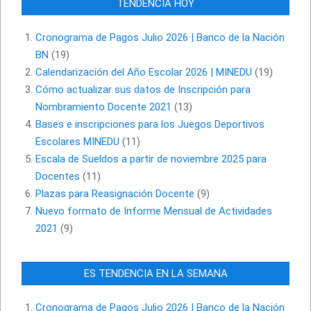
TENDENCIA HOY
Cronograma de Pagos Julio 2026 | Banco de la Nación
BN
(19)
Calendarización del Año Escolar 2026 | MINEDU
(19)
Cómo actualizar sus datos de Inscripción para
Nombramiento Docente 2021
(13)
Bases e inscripciones para los Juegos Deportivos
Escolares MINEDU
(11)
Escala de Sueldos a partir de noviembre 2025 para
Docentes
(11)
Plazas para Reasignación Docente
(9)
Nuevo formato de Informe Mensual de Actividades
2021
(9)
ES TENDENCIA EN LA SEMANA
Cronograma de Pagos Julio 2026 | Banco de la Nación