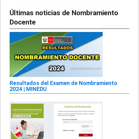
Últimas noticias de Nombramiento
Docente
Resultados del Examen de Nombramiento
2024 | MINEDU