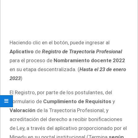
Haciendo clic en el botón, puede ingresar al
Aplicativo
de
Registro de Trayectoria Profesional
para el proceso de
Nombramiento docente 2022
en su etapa descentralizada. (
Hasta el 23 de enero
2023
)
El Registro, por parte de los postulantes, del
Formulario de
Cumplimiento de Requisitos
y
Valoración
de la Trayectoria Profesional; y
acreditación del derecho a recibir bonificaciones
de Ley, a través del aplicativo proporcionado por el
Minedu en su portal institucional (Termina
según