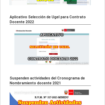
Aplicativo Selección de Ugel para Contrato
Docente 2022
Suspenden actividades del Cronograma de
Nombramiento docente 2021