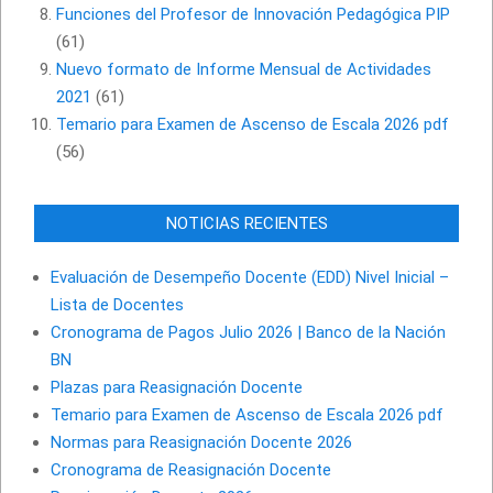
Funciones del Profesor de Innovación Pedagógica PIP
(61)
Nuevo formato de Informe Mensual de Actividades
2021
(61)
Temario para Examen de Ascenso de Escala 2026 pdf
(56)
NOTICIAS RECIENTES
Evaluación de Desempeño Docente (EDD) Nivel Inicial –
Lista de Docentes
Cronograma de Pagos Julio 2026 | Banco de la Nación
BN
Plazas para Reasignación Docente
Temario para Examen de Ascenso de Escala 2026 pdf
Normas para Reasignación Docente 2026
Cronograma de Reasignación Docente