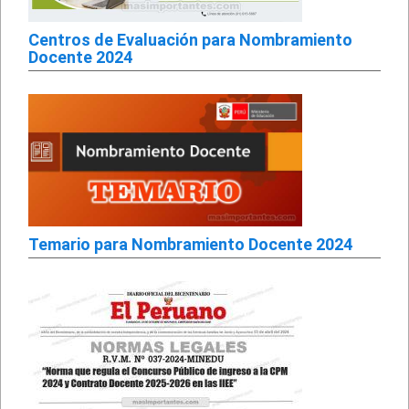
Centros de Evaluación para Nombramiento
Docente 2024
Temario para Nombramiento Docente 2024