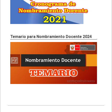
Temario para Nombramiento Docente 2024
2023-