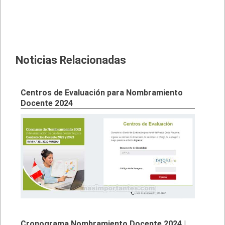
Noticias Relacionadas
Centros de Evaluación para Nombramiento
Docente 2024
Cronograma Nombramiento Docente 2024 |